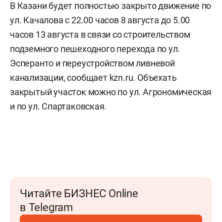
В Казани будет полностью закрыто движение по
ул. Качалова с 22.00 часов 8 августа до 5.00
часов 13 августа в связи со строительством
подземного пешеходного перехода по ул.
Эсперанто и переустройством ливневой
канализации, сообщает kzn.ru. Объехать
закрытый участок можно по ул. Агрономическая
и по ул. Спартаковская.
Читайте БИЗНЕС Online
в Telegram