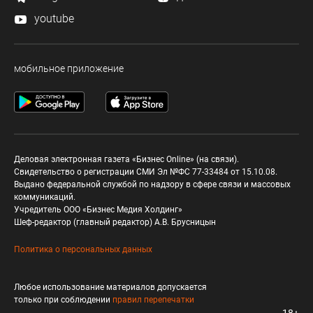
youtube
мобильное приложение
Деловая электронная газета «Бизнес Online» (на связи).
Свидетельство о регистрации СМИ Эл №ФС 77-33484 от 15.10.08.
Выдано федеральной службой по надзору в сфере связи и массовых
коммуникаций.
Учредитель ООО «Бизнес Медия Холдинг»
Шеф-редактор (главный редактор) А.В. Брусницын
Политика о персональных данных
Любое использование материалов допускается
только при соблюдении
правил перепечатки