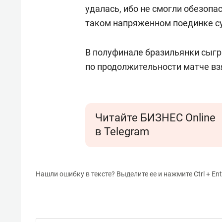
удалась, ибо не смогли обезопа
таком напряженном поединке су
В полуфинале бразильянки сыгр
по продолжительности матче вз
Читайте БИЗНЕС Online
в Telegram
Нашли ошибку в тексте? Выделите ее и нажмите Ctrl + Ent