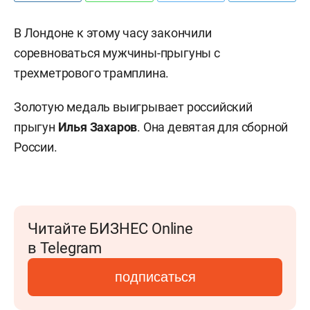
В Лондоне к этому часу закончили
соревноваться мужчины-прыгуны с
трехметрового трамплина.
Золотую медаль выигрывает российский
прыгун
Илья Захаров
. Она девятая для сборной
России.
Читайте БИЗНЕС Online
в Telegram
подписаться