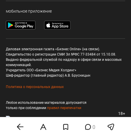
мобильное приложение
Деловая электронная газета «Бизнес Online» (на связи).
Свидетельство о регистрации СМИ Эл №ФС 77-33484 от 15.10.08.
Выдано федеральной службой по надзору в сфере связи и массовых
коммуникаций.
Учредитель ООО «Бизнес Медия Холдинг»
Шеф-редактор (главный редактор) А.В. Брусницын
Политика о персональных данных
Любое использование материалов допускается
только при соблюдении
правил перепечатки
18+
0