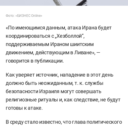
Фото: «БИЗНЕС Online»
«По имеющимся данным, атака Ирана будет
координироваться с „Хезболлой“,
поддерживаемым Ираном шиитским
движением, действующим в Ливане», —
говорится в публикации.
Как уверяет источник, нападение в этот день
должно быть неожиданным, т. к. службы
безопасности Израиля могут совершать
религиозные ритуалы и, как следствие, не будут
готовы к атаке.
В среду стало известно, что глава политического