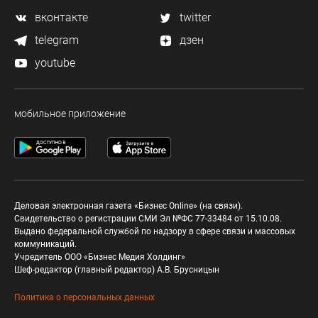
вконтакте
twitter
telegram
дзен
youtube
мобильное приложение
Деловая электронная газета «Бизнес Online» (на связи).
Свидетельство о регистрации СМИ Эл №ФС 77-33484 от 15.10.08.
Выдано федеральной службой по надзору в сфере связи и массовых
коммуникаций.
Учредитель ООО «Бизнес Медия Холдинг»
Шеф-редактор (главный редактор) А.В. Брусницын
Политика о персональных данных