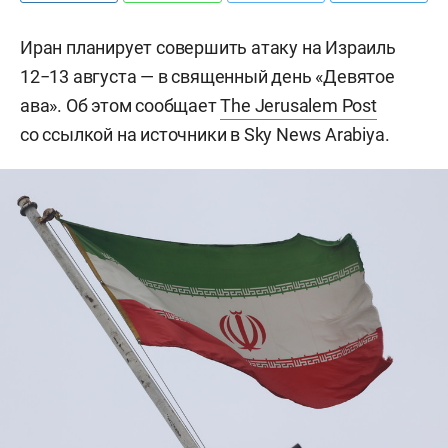
Иран планирует совершить атаку на Израиль
12−13 августа — в священный день «Девятое
ава». Об этом сообщает
The Jerusalem Post
со ссылкой на источники в Sky News Arabiya.