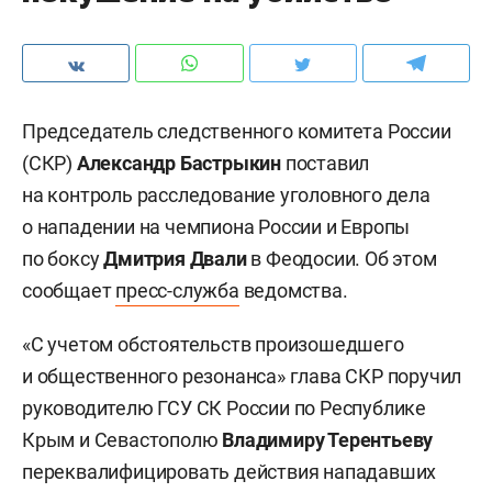
Председатель следственного комитета России
(СКР)
Александр Бастрыкин
поставил
на контроль расследование уголовного дела
о нападении на чемпиона России и Европы
по боксу
Дмитрия Двали
в Феодосии. Об этом
сообщает
пресс-служба
ведомства.
«С учетом обстоятельств произошедшего
и общественного резонанса» глава СКР поручил
руководителю ГСУ СК России по Республике
Крым и Севастополю
Владимиру Терентьеву
переквалифицировать действия нападавших