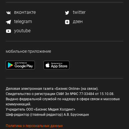
вконтакте
twitter
telegram
дзен
youtube
мобильное приложение
Деловая электронная газета «Бизнес Online» (на связи).
Свидетельство о регистрации СМИ Эл №ФС 77-33484 от 15.10.08.
Выдано федеральной службой по надзору в сфере связи и массовых
коммуникаций.
Учредитель ООО «Бизнес Медия Холдинг»
Шеф-редактор (главный редактор) А.В. Брусницын
Политика о персональных данных