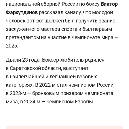
национальной сборной России по боксу
Виктор
Фархутдинов
рассказал каналу, что молодой
человек вот-вот должен был получить звание
заслуженного мастера спорта и был первым
претендентом на участие в чемпионате мира —
2025.
Двали 23 года. Боксер-любитель родился
в Саратовской области, выступает
в наилегчайшей и легчайшей весовых
категориях. В 2022-м стал чемпионом России,
в 2023-м — бронзовым призером чемпионата
мира, в 2024-м — чемпионом Европы.