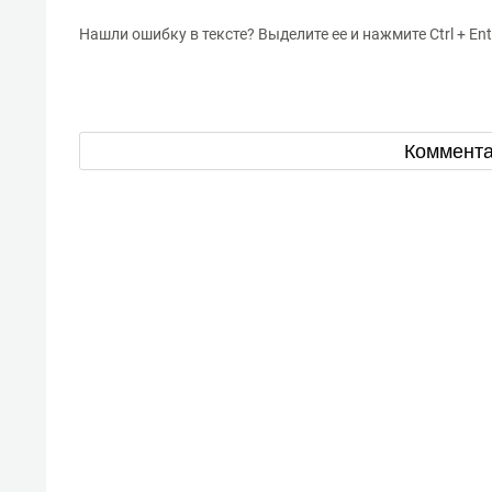
Нашли ошибку в тексте? Выделите ее и нажмите Ctrl + Ent
Коммент