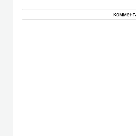
Коммент