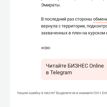
Эмираты.
В последний раз стороны
обмен
вернула с территории, подконтр
захваченных в плен на курском
сво
#
Читайте БИЗНЕС Online
в Telegram
Нашли ошибку в тексте? Выделите ее и нажмите Ctrl + Ent