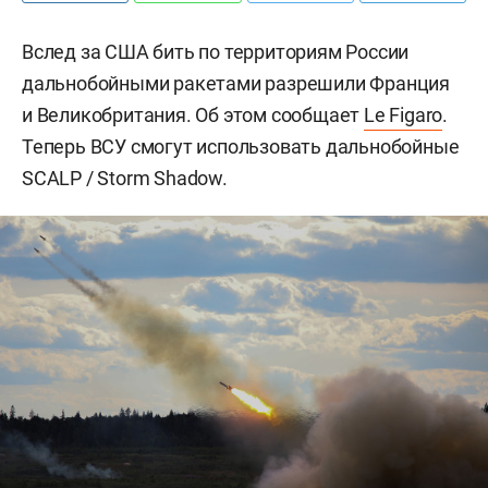
Вслед за США бить по территориям России
дальнобойными ракетами разрешили Франция
и Великобритания. Об этом сообщает
Le Figaro
.
Теперь ВСУ смогут использовать дальнобойные
SCALP / Storm Shadow.