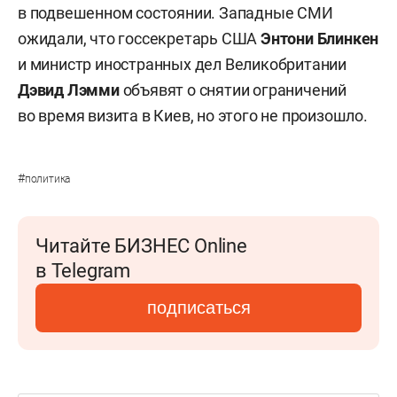
в подвешенном состоянии. Западные СМИ
ожидали, что госсекретарь США
Энтони Блинкен
и министр иностранных дел Великобритании
Дэвид Лэмми
объявят о снятии ограничений
во время визита в Киев, но этого не произошло.
#
политика
Читайте БИЗНЕС Online
в Telegram
подписаться