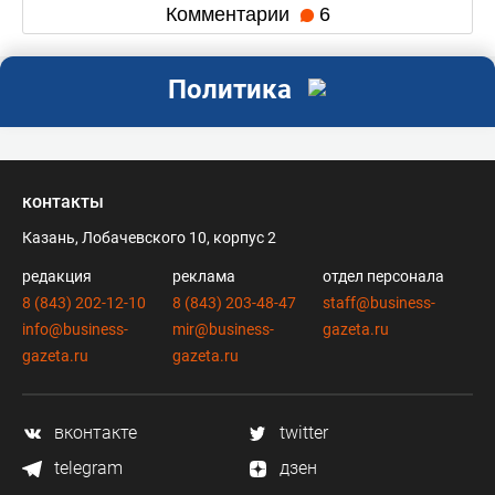
Комментарии
6
Политика
контакты
Казань, Лобачевского 10, корпус 2
редакция
реклама
отдел персонала
8 (843) 202-12-10
8 (843) 203-48-47
staff@business-
info@business-
mir@business-
gazeta.ru
gazeta.ru
gazeta.ru
вконтакте
twitter
telegram
дзен