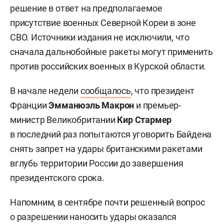
решение в ответ на предполагаемое
присутствие военных Северной Кореи в зоне
СВО. Источники издания не исключили, что
сначала дальнобойные ракеты могут применить
против российских военных в Курской области.
В начале недели
сообщалось
, что президент
Франции
Эмманюэль Макрон
и премьер-
министр Великобритании
Кир Стармер
в последний раз попытаются уговорить Байдена
снять запрет на удары британскими ракетами
вглубь территории России до завершения
президентского срока.
Напомним, в сентябре почти решенный вопрос
о разрешении наносить удары оказался