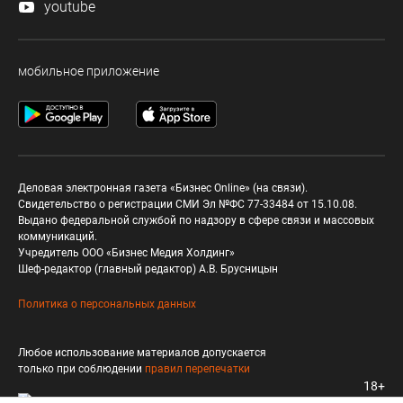
youtube
мобильное приложение
Деловая электронная газета «Бизнес Online» (на связи).
Свидетельство о регистрации СМИ Эл №ФС 77-33484 от 15.10.08.
Выдано федеральной службой по надзору в сфере связи и массовых
коммуникаций.
Учредитель ООО «Бизнес Медия Холдинг»
Шеф-редактор (главный редактор) А.В. Брусницын
Политика о персональных данных
Любое использование материалов допускается
только при соблюдении
правил перепечатки
18+