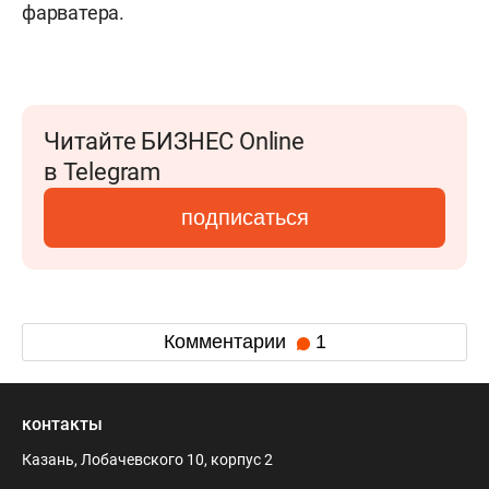
фарватера.
Читайте БИЗНЕС Online
в Telegram
подписаться
Комментарии
1
контакты
Казань, Лобачевского 10, корпус 2