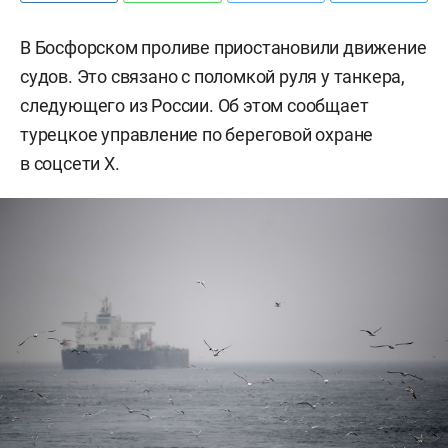
В Босфорском проливе приостановили движение
судов. Это связано с поломкой руля у танкера,
следующего из России. Об этом сообщает
турецкое управление по береговой охране
в соцсети Х.