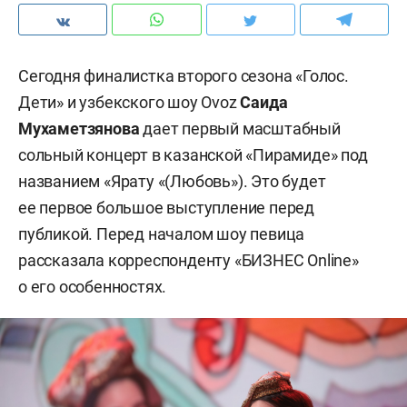
Сегодня финалистка второго сезона «Голос.
Дети» и узбекского шоу Ovoz
Саида
Мухаметзянова
дает первый масштабный
сольный концерт в казанской «Пирамиде» под
названием «Ярату «(Любовь»). Это будет
ее первое большое выступление перед
публикой. Перед началом шоу певица
рассказала корреспонденту «БИЗНЕС Online»
о его особенностях.