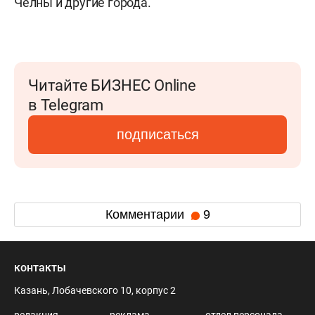
Челны и другие города.
Читайте БИЗНЕС Online
в Telegram
подписаться
Комментарии
9
контакты
Казань, Лобачевского 10, корпус 2
редакция
реклама
отдел персонала