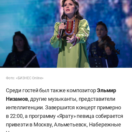
Фото: «БИЗНЕС Online»
Среди гостей был также композитор
Эльмир
Низамов
, другие музыканты, представители
интеллигенции. Завершится концерт примерно
в 22:00, а программу «Ярату» певица собирается
привезти в Москву, Альметьевск, Набережные