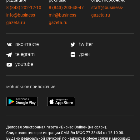
8 (843) 202-12-10
8 (843) 203-48-47
staff@business-
info@business-
mir@business-
gazeta.ru
gazeta.ru
gazeta.ru
вконтакте
twitter
telegram
дзен
youtube
мобильное приложение
Деловая электронная газета «Бизнес Online» (на связи).
Свидетельство о регистрации СМИ Эл №ФС 77-33484 от 15.10.08.
Выдано федеральной службой по надзору в сфере связи и массовых