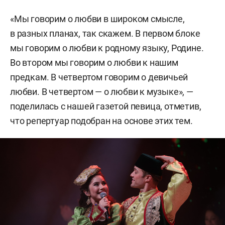
«Мы говорим о любви в широком смысле,
в разных планах, так скажем. В первом блоке
мы говорим о любви к родному языку, Родине.
Во втором мы говорим о любви к нашим
предкам. В четвертом говорим о девичьей
любви. В четвертом — о любви к музыке», —
поделилась с нашей газетой певица, отметив,
что репертуар подобран на основе этих тем.