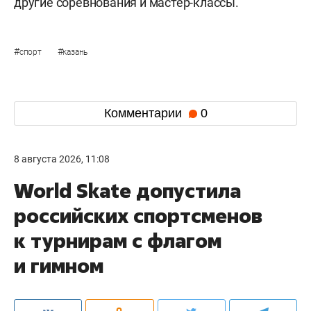
другие соревнования и мастер-классы.
#
#
спорт
казань
Комментарии
0
8 августа 2026, 11:08
World Skate допустила
российских спортсменов
к турнирам с флагом
и гимном