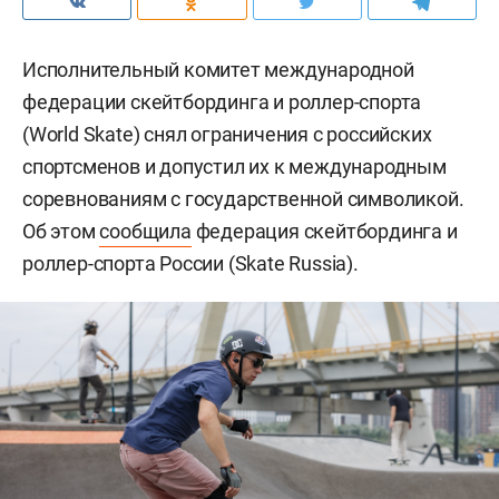
Исполнительный комитет международной
федерации скейтбординга и роллер-спорта
(World Skate) снял ограничения с российских
спортсменов и допустил их к международным
соревнованиям с государственной символикой.
Об этом
сообщила
федерация скейтбординга и
роллер-спорта России (Skate Russia).