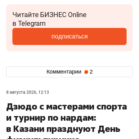
Читайте БИЗНЕС Online
в Telegram
подписаться
Комментарии
2
8 августа 2026, 12:13
Дзюдо с мастерами спорта
и турнир по нардам:
в Казани празднуют День