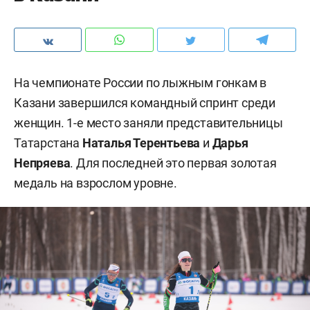
На чемпионате России по лыжным гонкам в
Казани завершился командный спринт среди
женщин. 1-е место заняли представительницы
Татарстана
Наталья Терентьева
и
Дарья
Непряева
. Для последней это первая золотая
медаль на взрослом уровне.