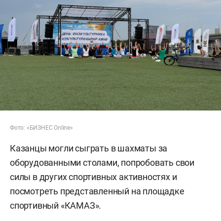
Фото: «БИЗНЕС Online»
Казанцы могли сыграть в шахматы за
оборудованными столами, попробовать свои
силы в других спортивных активностях и
посмотреть представленный на площадке
спортивный «КАМАЗ».