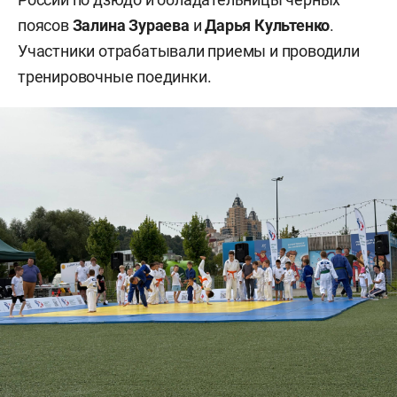
поясов
Залина Зураева
и
Дарья Культенко
.
Участники отрабатывали приемы и проводили
тренировочные поединки.