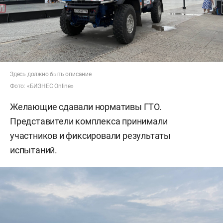
Здесь должно быть описание
Фото: «БИЗНЕС Online»
Желающие сдавали нормативы ГТО.
Представители комплекса принимали
участников и фиксировали результаты
испытаний.