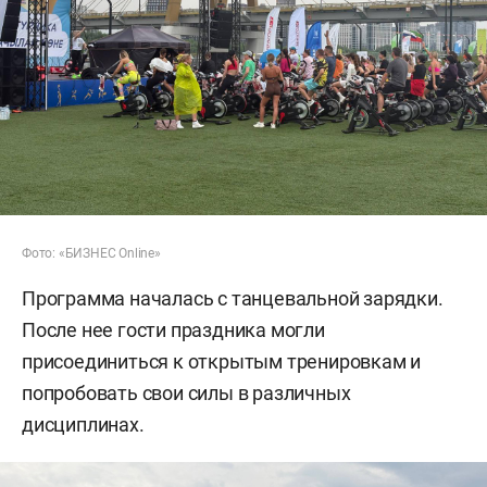
Фото: «БИЗНЕС Online»
Программа началась с танцевальной зарядки.
После нее гости праздника могли
присоединиться к открытым тренировкам и
попробовать свои силы в различных
дисциплинах.