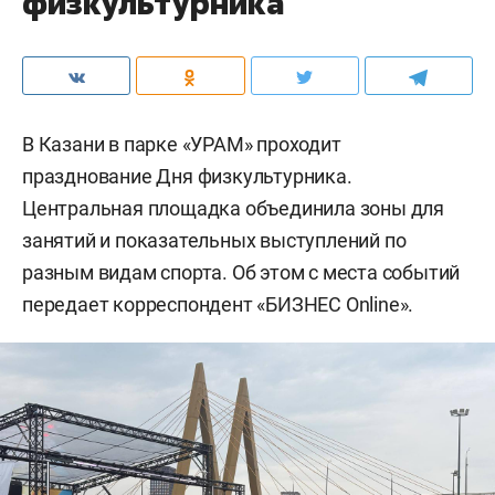
физкультурника
В Казани в парке «УРАМ» проходит
празднование Дня физкультурника.
Центральная площадка объединила зоны для
занятий и показательных выступлений по
разным видам спорта. Об этом с места событий
передает корреспондент «БИЗНЕС Online».