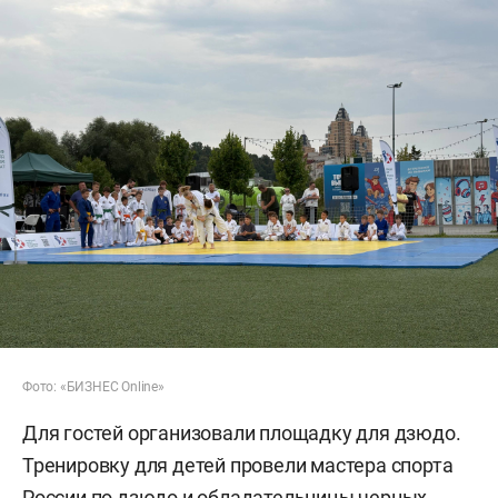
Фото: «БИЗНЕС Online»
Для гостей организовали площадку для дзюдо.
Тренировку для детей провели мастера спорта
России по дзюдо и обладательницы черных