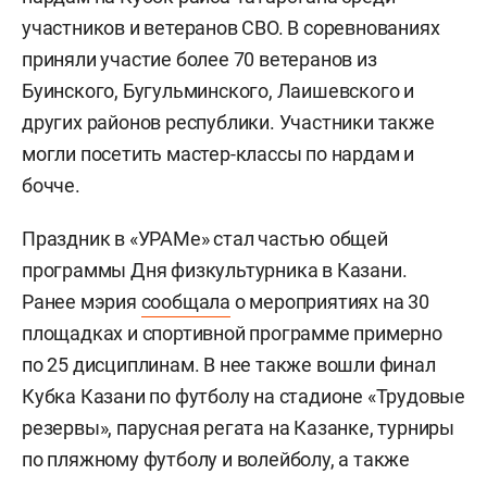
участников и ветеранов СВО. В соревнованиях
приняли участие более 70 ветеранов из
Буинского, Бугульминского, Лаишевского и
других районов республики. Участники также
могли посетить мастер-классы по нардам и
бочче.
Праздник в «УРАМе» стал частью общей
программы Дня физкультурника в Казани.
Ранее мэрия
сообщала
о мероприятиях на 30
площадках и спортивной программе примерно
по 25 дисциплинам. В нее также вошли финал
Кубка Казани по футболу на стадионе «Трудовые
резервы», парусная регата на Казанке, турниры
по пляжному футболу и волейболу, а также