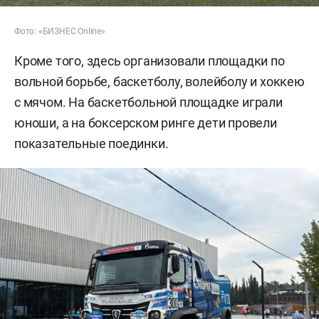
Фото: «БИЗНЕС Online»
Кроме того, здесь организовали площадки по
вольной борьбе, баскетболу, волейболу и хоккею
с мячом. На баскетбольной площадке играли
юноши, а на боксерском ринге дети провели
показательные поединки.