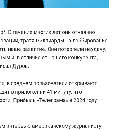
*. В течение многих лет они отчаянно
овации, тратя миллиарды на лоббирование
ть наше развитие. Они потерпели неудачу.
ным и, в отличие от нашего конкурента,
исал
Дуров.
еля, в среднем пользователи открывают
одят в приложении 41 минуту, что
ости. Прибыль «Телеграма» в 2024 году
ем интервью американскому журналисту