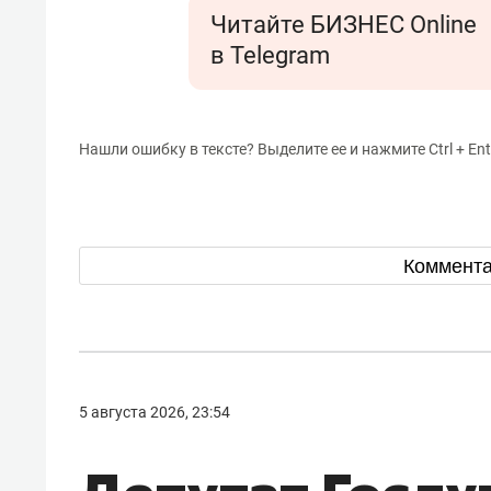
Читайте БИЗНЕС Online
в Telegram
Нашли ошибку в тексте? Выделите ее и нажмите Ctrl + Ent
Коммент
5 августа 2026, 23:54