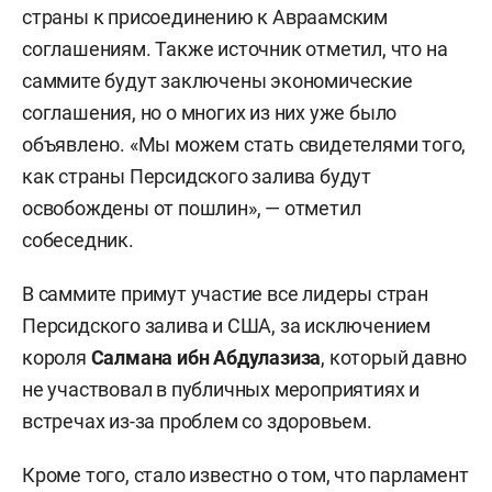
страны к присоединению к Авраамским
соглашениям. Также источник отметил, что на
саммите будут заключены экономические
соглашения, но о многих из них уже было
объявлено. «Мы можем стать свидетелями того,
как страны Персидского залива будут
освобождены от пошлин», — отметил
собеседник.
В саммите примут участие все лидеры стран
Персидского залива и США, за исключением
короля
Салмана ибн Абдулазиза
, который давно
не участвовал в публичных мероприятиях и
встречах из-за проблем со здоровьем.
Кроме того, стало известно о том, что парламент