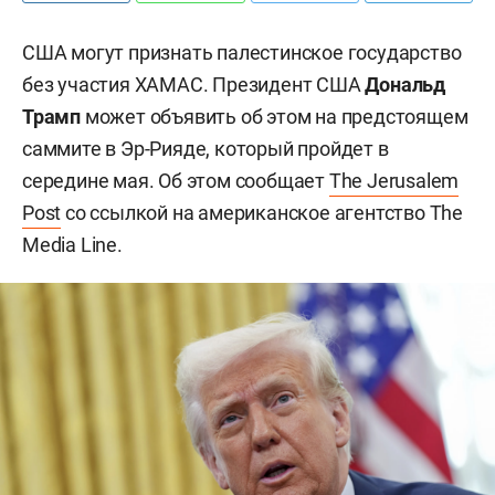
США могут признать палестинское государство
без участия ХАМАС. Президент США
Дональд
Трамп
может объявить об этом на предстоящем
саммите в Эр-Рияде, который пройдет в
середине мая. Об этом сообщает
The Jerusalem
Post
со ссылкой на американское агентство The
Media Line.