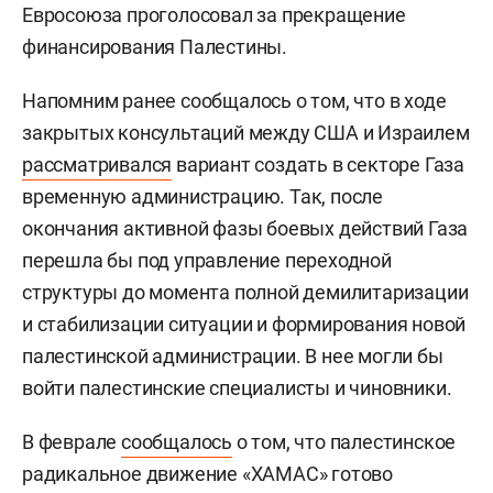
Евросоюза проголосовал за прекращение
финансирования Палестины.
Напомним ранее сообщалось о том, что в ходе
закрытых консультаций между США и Израилем
рассматривался
вариант создать в секторе Газа
временную администрацию. Так, после
окончания активной фазы боевых действий Газа
перешла бы под управление переходной
структуры до момента полной демилитаризации
и стабилизации ситуации и формирования новой
палестинской администрации. В нее могли бы
войти палестинские специалисты и чиновники.
В феврале
сообщалось
о том, что палестинское
радикальное движение «ХАМАС» готово