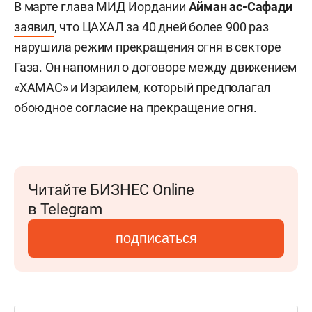
В марте глава МИД Иордании
Айман ас-Сафади
заявил
, что ЦАХАЛ за 40 дней более 900 раз
нарушила режим прекращения огня в секторе
Газа. Он напомнил о договоре между движением
«ХАМАС» и Израилем, который предполагал
обоюдное согласие на прекращение огня.
Читайте БИЗНЕС Online
в Telegram
подписаться