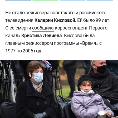
Не стало режиссера советского и российского
телевидения
Калерии Кисловой
. Ей было 99 лет.
О ее смерти
сообщила
корреспондент Первого
канал»
Кристина Левиева
. Кислова была
главным режиссером программы «Время» с
1977 по 2006 год.