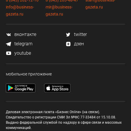
info@business-
mir@business-
gazeta.ru
gazeta.ru
gazeta.ru
вконтакте
twitter
telegram
дзен
youtube
мобильное приложение
Деловая электронная газета «Бизнес Online» (на связи).
Свидетельство о регистрации СМИ Эл №ФС 77-33484 от 15.10.08.
Выдано федеральной службой по надзору в сфере связи и массовых
коммуникаций.