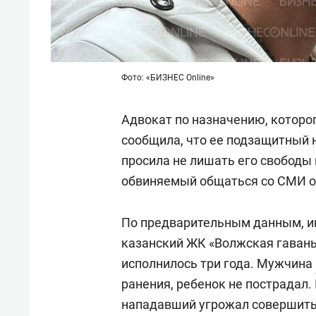
Фото: «БИЗНЕС Online»
Адвокат по назначению, которог
сообщила, что ее подзащитный 
просила не лишать его свободы
обвиняемый общаться со СМИ о
По предварительным данным, ин
казанский ЖК «Волжская гавань
исполнилось три года. Мужчина
ранения, ребенок не пострадал
нападавший угрожал совершить 