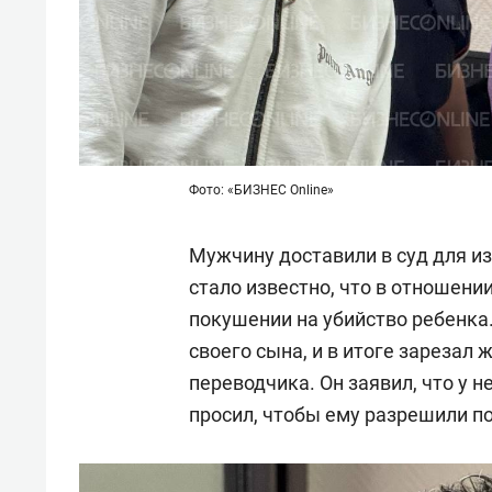
Фото: «БИЗНЕС Online»
Мужчину доставили в суд для и
стало известно, что в отношени
покушении на убийство ребенка.
своего сына, и в итоге зарезал
переводчика. Он заявил, что у н
просил, чтобы ему разрешили п