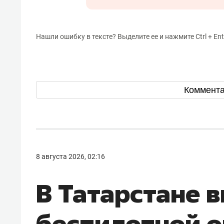
Нашли ошибку в тексте? Выделите ее и нажмите Ctrl + Ent
Коммент
8 августа 2026, 02:16
В Татарстане 
беспилотной о