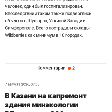
человек, один был госпитализирован.
Впоследствии атакам также
подверглись
объекты в Шушарах, Уткиной Заводи и
Симферополе. Всего пострадали склады
Wildberries как минимум в 10 городах.
Комментарии
2
7 августа 2026, 07:30
В Казани на капремонт
здания минэкологии