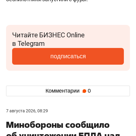
Читайте БИЗНЕС Online
в Telegram
подписаться
Комментарии
0
7 августа 2026, 08:29
Минобороны сообщило
об уничтожении БПЛА над