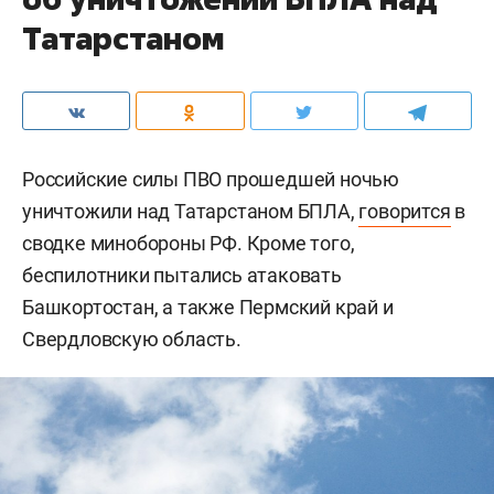
Татарстаном
Российские силы ПВО прошедшей ночью
уничтожили над Татарстаном БПЛА,
говорится
в
сводке минобороны РФ. Кроме того,
беспилотники пытались атаковать
Башкортостан, а также Пермский край и
Свердловскую область.