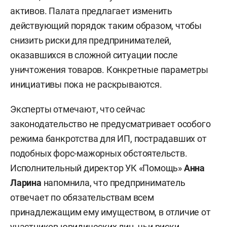
активов. Палата предлагает изменить
действующий порядок таким образом, чтобы
снизить риски для предпринимателей,
оказавшихся в сложной ситуации после
уничтожения товаров. Конкретные параметры
инициативы пока не раскрываются.
Эксперты отмечают, что сейчас
законодательство не предусматривает особого
режима банкротства для ИП, пострадавших от
подобных форс-мажорных обстоятельств.
Исполнительный директор УК «Помощь»
Анна
Ларина
напомнила, что предприниматель
отвечает по обязательствам всем
принадлежащим ему имуществом, в отличие от
участников юридических лиц, чьи риски