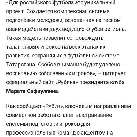
«Для российского футбола это уникальный
проект. Создается комплексная система
подготовки молодежи, основанная на тесном
взаимодействии двух ведущих клубов региона.
Такая модель позволит сопровождать
талантливых игроков на всех этапах их
развития, сохраняя их в футбольной системе
Татарстана. Особое внимание будет уделено
воспитанию собственных игроков», — цитирует
официальный сайт «Рубина» президента клуба
Марата Сафиуллина
.
Как сообщает «Рубин», ключевым направлением
совместной работы станет выстраивание
системы подготовки игроков для
профессиональных команд с акцентом на