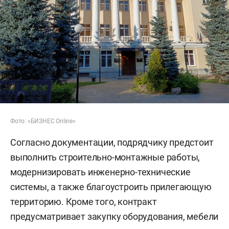
Фото: «БИЗНЕС Online»
Согласно документации, подрядчику предстоит
выполнить строительно-монтажные работы,
модернизировать инженерно-технические
системы, а также благоустроить прилегающую
территорию. Кроме того, контракт
предусматривает закупку оборудования, мебели