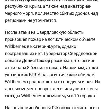
республики Крым, а также над акваторией
Черного моря. Количество сбитых дронов над
регионами не уточняется.
После атаки на Свердловскую область
произошел пожар на логистическом объекте
Wildberries в Екатеринбурге, однако
пострадавших нет. Губернатор Свердловской
области
Денис Паслер
рассказал
, что регион
атаковали 8 беспилотников. Напомним, атаки
украинских БПЛА на логистические объекты
Wildberries продолжаются с середины июля. На
данных момент повреждены или уничтожены
склады Wildberries как минимум в 10 городах.
Накануне минобороны РФ также отчиталось о