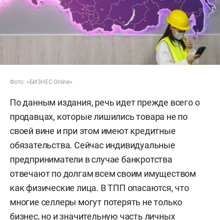
Фото: «БИЗНЕС Online»
По данным издания, речь идет прежде всего о
продавцах, которые лишились товара не по
своей вине и при этом имеют кредитные
обязательства. Сейчас индивидуальные
предприниматели в случае банкротства
отвечают по долгам всем своим имуществом
как физические лица. В ТПП опасаются, что
многие селлеры могут потерять не только
бизнес, но и значительную часть личных