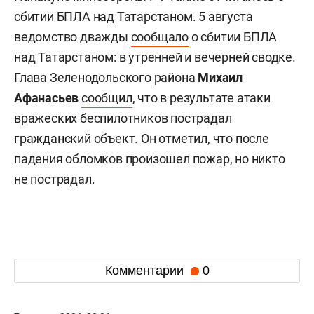
сбитии БПЛА над Татарстаном. 5 августа
ведомство дважды
сообщало
о сбитии БПЛА
над Татарстаном: в утренней и вечерней сводке.
Глава Зеленодольского района
Михаил
Афанасьев
сообщил
, что в результате атаки
вражеских беспилотников пострадал
гражданский объект. Он отметил, что после
падения обломков произошел пожар, но никто
не пострадал.
Комментарии
0