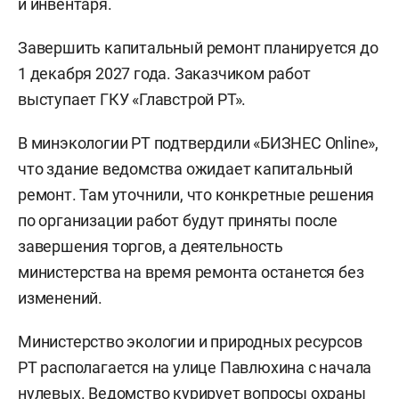
и инвентаря.
Завершить капитальный ремонт планируется до
1 декабря 2027 года. Заказчиком работ
выступает ГКУ «Главстрой РТ».
В минэкологии РТ подтвердили «БИЗНЕС Online»,
что здание ведомства ожидает капитальный
ремонт. Там уточнили, что конкретные решения
по организации работ будут приняты после
завершения торгов, а деятельность
министерства на время ремонта останется без
изменений.
Министерство экологии и природных ресурсов
РТ располагается на улице Павлюхина с начала
нулевых. Ведомство курирует вопросы охраны