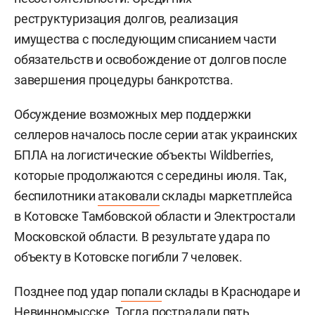
реструктуризация долгов, реализация
имущества с последующим списанием части
обязательств и освобождение от долгов после
завершения процедуры банкротства.
Обсуждение возможных мер поддержки
селлеров началось после серии атак украинских
БПЛА на логистические объекты Wildberries,
которые продолжаются с середины июля. Так,
беспилотники
атаковали
склады маркетплейса
в Котовске Тамбовской области и Электростали
Московской области. В результате удара по
объекту в Котовске погибли 7 человек.
Позднее под удар
попали
склады в Краснодаре и
Невинномысске. Тогда пострадали пять