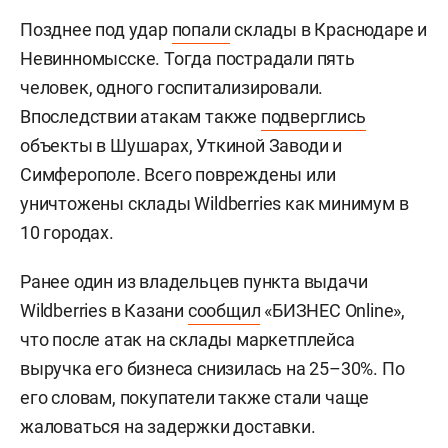
Позднее под удар
попали
склады в Краснодаре и
Невинномысске. Тогда пострадали пять
человек, одного госпитализировали.
Впоследствии атакам также
подверглись
объекты в Шушарах, Уткиной Заводи и
Симферополе. Всего повреждены или
уничтожены склады Wildberries как минимум в
10 городах.
Ранее один из владельцев пункта выдачи
Wildberries в Казани
сообщил
«БИЗНЕС Online»,
что после атак на склады маркетплейса
выручка его бизнеса снизилась на 25–30%. По
его словам, покупатели также стали чаще
жаловаться на задержки доставки.