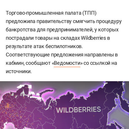
Торгово-промышленная палата (ТПП)
предложила правительству смягчить процедуру
банкротства для предпринимателей, у которых
пострадали товары на складах Wildberries в
результате атак беспилотников.
Соответствующие предложения направлены в
кабмин, сообщают «
Ведомости
» со ссылкой на
источники.