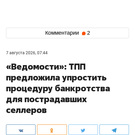
Комментарии
2
7 августа 2026, 07:44
«Ведомости»: ТПП
предложила упростить
процедуру банкротства
для пострадавших
селлеров