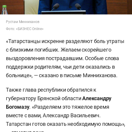
Рустам Минниханов
Фото: «БИЗНЕС Online»
«Татарстанцы искренне разделяют боль утраты
с близкими погибших. Желаем скорейшего
выздоровления пострадавшим. Особые слова
поддержки родителям, чьи дети оказались в
больнице», — сказано в письме Минниханова.
Также глава республики обратился к
губернатору Брянской области
Александру
Богомазу
. «Разделяем это тяжелое время
вместе с вами, Александр Васильевич.
Татарстан готов оказать необходимую помощь»,