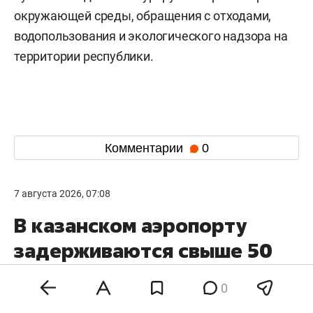
окружающей среды, обращения с отходами,
водопользования и экологического надзора на
территории республики.
Комментарии
0
7 августа 2026, 07:08
В казанском аэропорту
задерживаются свыше 50
рейсов
0