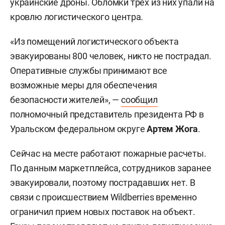
украинские дроны. Обломки трех из них упали на
кровлю логистического центра.
«Из помещений логистического объекта
эвакуированы 800 человек, никто не пострадал.
Оперативные службы принимают все
возможные меры для обеспечения
безопасности жителей», —
сообщил
полномочный представитель президента РФ в
Уральском федеральном округе
Артем Жога
.
Сейчас на месте работают пожарные расчеты.
По данным маркетплейса, сотрудников заранее
эвакуировали, поэтому пострадавших нет. В
связи с происшествием Wildberries временно
ограничил прием новых поставок на объект.