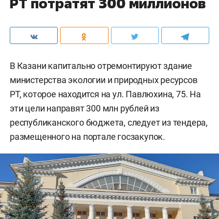
РТ потратят 300 миллионов
В Казани капитально отремонтируют здание
министерства экологии и природных ресурсов
РТ, которое находится на ул. Павлюхина, 75. На
эти цели направят 300 млн рублей из
республиканского бюджета, следует из тендера,
размещенного на портале госзакупок.