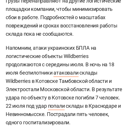
Грузы перенаправляют на другие логистические
площадки компании, чтобы минимизировать
сбои в работе. Подробностей о масштабах
повреждений и сроках восстановления работы
склада пока не сообщаются.
Напомним, атаки украинских БПЛА на
логистические объекты Wildberries
продолжаются с середины июля. В ночь на 18
июля беспилотники
атаковали
склады
Wildberries в Котовске Тамбовской области и
Электростали Московской области. В результате
удара по объекту в Котовске погибли 7 человек.
22 июля под удар
попали
склады в Краснодаре и
Невинномысске. Пострадали пять человек,
одного госпитализировали.