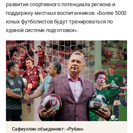
развитие спортивного потенциала региона и
поддержку местных воспитанников: «Более 5000
юных футболистов будут тренироваться по
единой системе подготовки».
Сафиуллин объединяет: «Рубин»