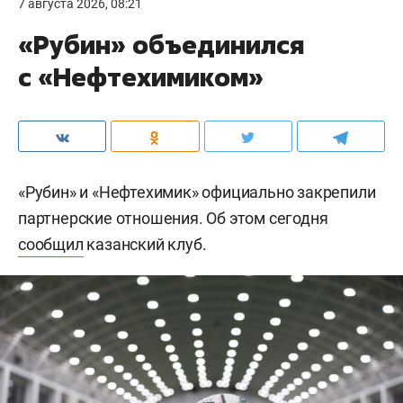
7 августа 2026, 08:21
«Рубин» объединился
с «Нефтехимиком»
«Рубин» и «Нефтехимик» официально закрепили
партнерские отношения. Об этом сегодня
сообщил
казанский клуб.