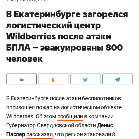
В Екатеринбурге загорелся
логистический центр
Wildberries после атаки
БПЛА – эвакуированы 800
человек
В Екатеринбурге после атаки беспилотников
произошел пожар на логистическом объекте
Wildberries. Об этом
сообщили
в компании.
Губернатор Свердловской области
Денис
Паслер
рассказал
, что регион атаковали 8