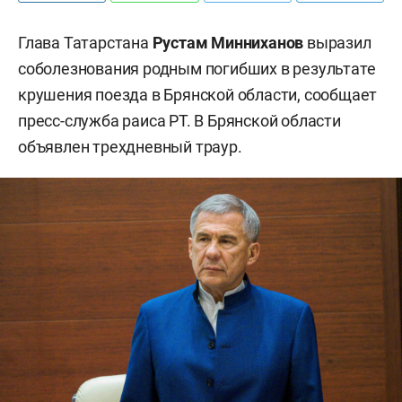
Глава Татарстана
Рустам Минниханов
выразил
соболезнования родным погибших в результате
крушения поезда в Брянской области, сообщает
пресс-служба раиса РТ. В Брянской области
объявлен трехдневный траур.