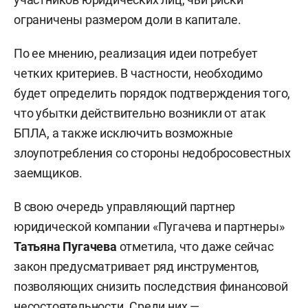
ограничены размером доли в капитале.
По ее мнению, реализация идеи потребует
четких критериев. В частности, необходимо
будет определить порядок подтверждения того,
что убытки действительно возникли от атак
БПЛА, а также исключить возможные
злоупотребления со стороны недобросовестных
заемщиков.
В свою очередь управляющий партнер
юридической компании «Пугачева и партнеры»
Татьяна Пугачева
отметила, что даже сейчас
закон предусматривает ряд инструментов,
позволяющих снизить последствия финансовой
несостоятельности. Среди них —