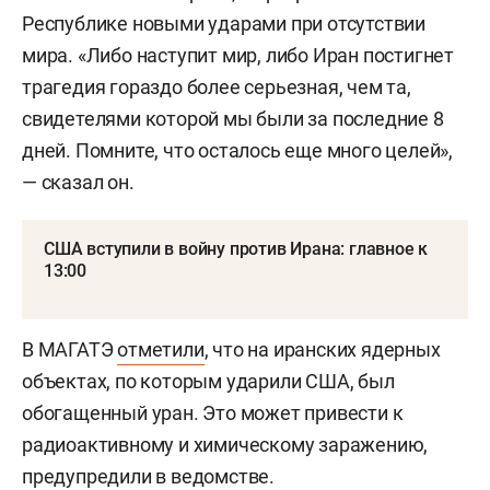
Республике новыми ударами при отсутствии
мира. «Либо наступит мир, либо Иран постигнет
трагедия гораздо более серьезная, чем та,
свидетелями которой мы были за последние 8
дней. Помните, что осталось еще много целей»,
— сказал он.
США вступили в войну против Ирана: главное к
13:00
В МАГАТЭ
отметили
, что на иранских ядерных
объектах, по которым ударили США, был
обогащенный уран. Это может привести к
радиоактивному и химическому заражению,
предупредили в ведомстве.