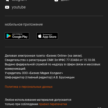
youtube
мобильное приложение
Деловая электронная газета «Бизнес Online» (на связи).
Свидетельство о регистрации СМИ Эл №ФС 77-33484 от 15.10.08.
Выдано федеральной службой по надзору в сфере связи и массовых
коммуникаций.
Учредитель ООО «Бизнес Медия Холдинг»
Шеф-редактор (главный редактор) А.В. Брусницын
Политика о персональных данных
Любое использование материалов допускается
только при соблюдении
правил перепечатки