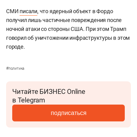
СМИ
писали
, что ядерный объект в Фордо
получил лишь частичные повреждения после
ночной атаки со стороны США. При этом Трамп
говорил об уничтожении инфраструктуры в этом
городе.
#
политика
Читайте БИЗНЕС Online
в Telegram
подписаться