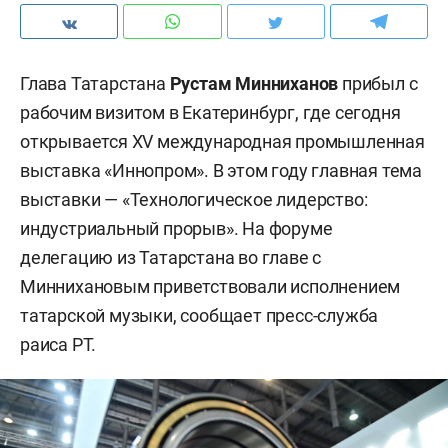
Глава Татарстана
Рустам Минниханов
прибыл с
рабочим визитом в Екатеринбург, где сегодня
открывается XV международная промышленная
выставка «Иннопром». В этом году главная тема
выставки — «Технологическое лидерство:
индустриальный прорыв». На форуме
делегацию из Татарстана во главе с
Миннихановым приветствовали исполнением
татарской музыки, сообщает пресс-служба
раиса РТ.