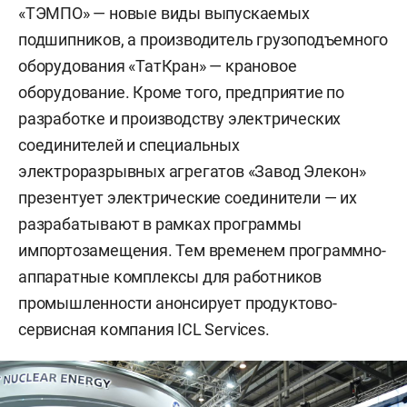
«ТЭМПО» — новые виды выпускаемых
подшипников, а производитель грузоподъемного
оборудования «ТатКран» — крановое
оборудование. Кроме того, предприятие по
разработке и производству электрических
соединителей и специальных
электроразрывных агрегатов «Завод Элекон»
презентует электрические соединители — их
разрабатывают в рамках программы
импортозамещения. Тем временем программно-
аппаратные комплексы для работников
промышленности анонсирует продуктово-
сервисная компания ICL Services.