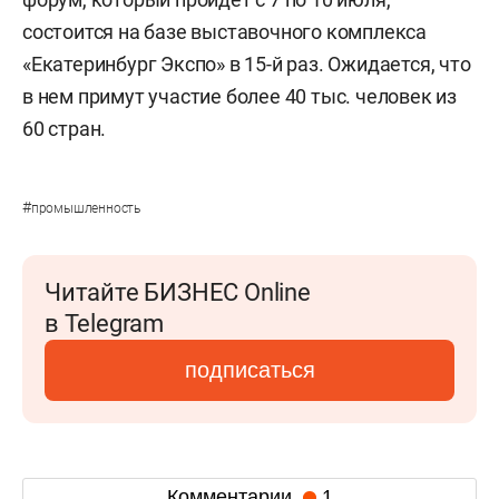
состоится на базе выставочного комплекса
«Екатеринбург Экспо» в 15-й раз. Ожидается, что
в нем примут участие более 40 тыс. человек из
60 стран.
#
промышленность
Читайте БИЗНЕС Online
в Telegram
подписаться
Комментарии
1