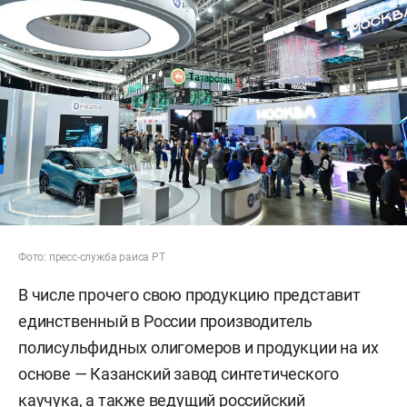
Фото: пресс-служба раиса РТ
В числе прочего свою продукцию представит
единственный в России производитель
полисульфидных олигомеров и продукции на их
основе — Казанский завод синтетического
каучука, а также ведущий российский