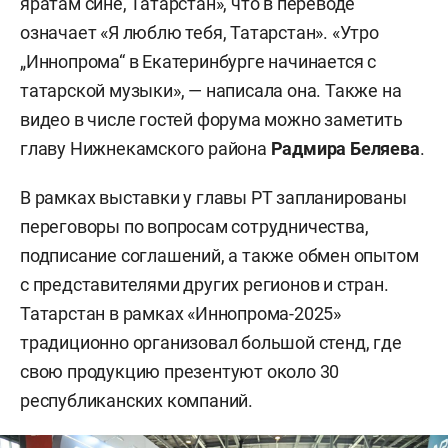
яратам сине, Татарстан», что в переводе
означает «Я люблю тебя, Татарстан». «Утро
„Иннопрома“ в Екатеринбурге начинается с
татарской музыки», — написала она. Также на
видео в числе гостей форума можно заметить
главу Нижнекамского района
Радмира Беляева
.
В рамках выставки у главы РТ запланированы
переговоры по вопросам сотрудничества,
подписание соглашений, а также обмен опытом
с представителями других регионов и стран.
Татарстан в рамках «Иннопрома-2025»
традиционно организовал большой стенд, где
свою продукцию презентуют около 30
республиканских компаний.