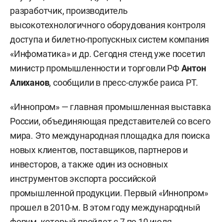
разработчик, производитель
высокотехнологичного оборудования контроля
доступа и билетно-пропускных систем компания
«Инфоматика» и др. Сегодня стенд уже посетил
министр промышленности и торговли РФ
Антон
Алиханов
, сообщили в пресс-службе раиса РТ.
«Иннопром» — главная промышленная выставка
России, объединяющая представителей со всего
мира. Это международная площадка для поиска
новых клиентов, поставщиков, партнеров и
инвесторов, а также один из основных
инструментов экспорта российской
промышленной продукции. Первый «Иннопром»
прошел в 2010-м. В этом году международный
форум, который пройдет с 7 по 10 июля,