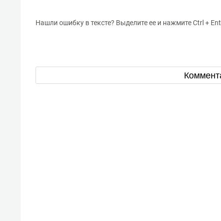
Нашли ошибку в тексте? Выделите ее и нажмите Ctrl + Ent
Коммент