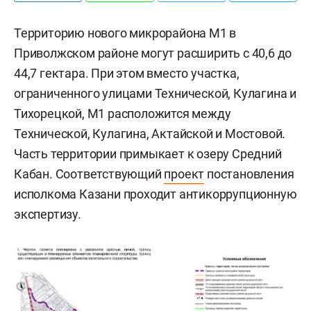
Территорию нового микрорайона М1 в
Приволжском районе могут расширить с 40,6 до
44,7 гектара. При этом вместо участка,
ограниченного улицами Технической, Кулагина и
Тихорецкой, М1 расположится между
Технической, Кулагина, Актайской и Мостовой.
Часть территории примыкает к озеру Средний
Кабан. Соответствующий
проект
постановления
исполкома Казани проходит антикоррупционную
экспертизу.