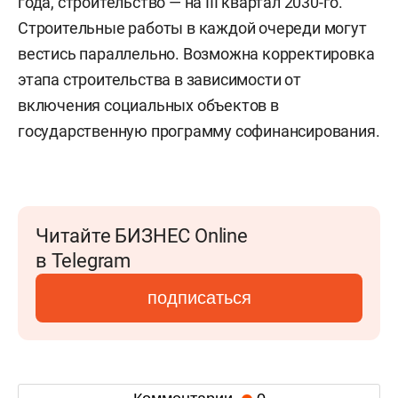
года, строительство — на III квартал 2030-го.
Строительные работы в каждой очереди могут
вестись параллельно. Возможна корректировка
этапа строительства в зависимости от
включения социальных объектов в
государственную программу софинансирования.
Читайте БИЗНЕС Online
в Telegram
подписаться