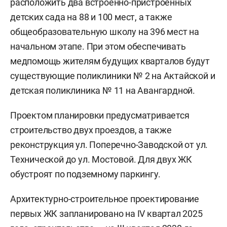
расположить два встроенно-пристроенных
детских сада на 88 и 100 мест, а также
общеобразовательную школу на 396 мест на
начальном этапе. При этом обеспечивать
медпомощь жителям будущих кварталов будут
существующие поликлиники № 2 на Актайской и
детская поликлиника № 11 на Авангардной.
Проектом планировки предусматривается
строительство двух проездов, а также
реконструкция ул. Поперечно-Заводской от ул.
Технической до ул. Мостовой. Для двух ЖК
обустроят по подземному паркингу.
Архитектурно-строительное проектирование
первых ЖК запланировано на IV квартал 2025