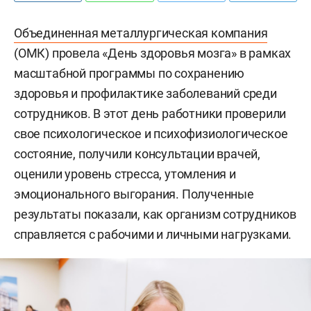
Объединенная металлургическая компания
(ОМК) провела «День здоровья мозга» в рамках
масштабной программы по сохранению
здоровья и профилактике заболеваний среди
сотрудников. В этот день работники проверили
свое психологическое и психофизиологическое
состояние, получили консультации врачей,
оценили уровень стресса, утомления и
эмоционального выгорания. Полученные
результаты показали, как организм сотрудников
справляется с рабочими и личными нагрузками.