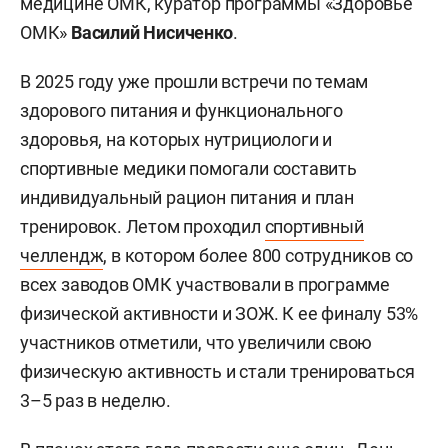
медицине ОМК, куратор программы «Здоровье
ОМК»
Василий Нисиченко
.
В 2025 году уже прошли встречи по темам
здорового питания и функционального
здоровья, на которых нутрициологи и
спортивные медики помогали составить
индивидуальный рацион питания и план
тренировок. Летом проходил
спортивный
челлендж
, в котором более 800 сотрудников со
всех заводов ОМК участвовали в программе
физической активности и ЗОЖ. К ее финалу 53%
участников отметили, что увеличили свою
физическую активность и стали тренироваться
3–5 раз в неделю.