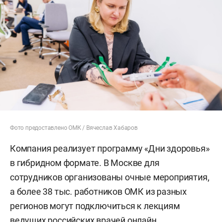
Фото предоставлено ОМК / Вячеслав Хабаров
Компания реализует программу «Дни здоровья»
в гибридном формате. В Москве для
сотрудников организованы очные мероприятия,
а более 38 тыс. работников ОМК из разных
регионов могут подключиться к лекциям
ведущих российских врачей онлайн.