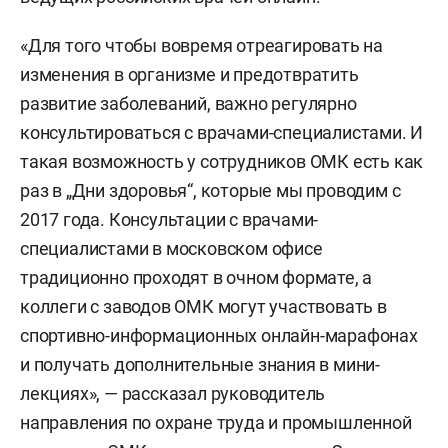
«Для того чтобы вовремя отреагировать на
изменения в организме и предотвратить
развитие заболеваний, важно регулярно
консультироваться с врачами-специалистами. И
такая возможность у сотрудников ОМК есть как
раз в „Дни здоровья“, которые мы проводим с
2017 года. Консультации с врачами-
специалистами в московском офисе
традиционно проходят в очном формате, а
коллеги с заводов ОМК могут участвовать в
спортивно-информационных онлайн-марафонах
и получать дополнительные знания в мини-
лекциях», — рассказал руководитель
направления по охране труда и промышленной