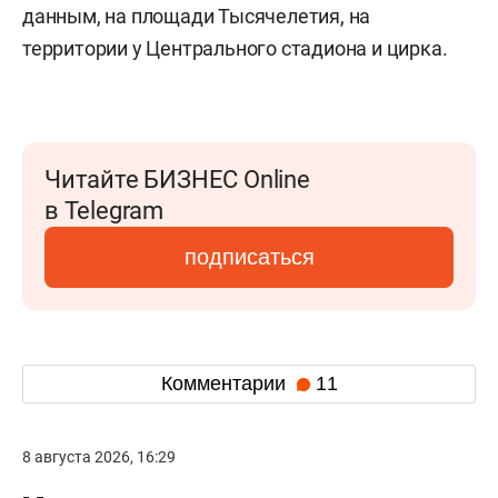
данным, на площади Тысячелетия, на
территории у Центрального стадиона и цирка.
Читайте БИЗНЕС Online
в Telegram
подписаться
Комментарии
11
8 августа 2026, 16:29