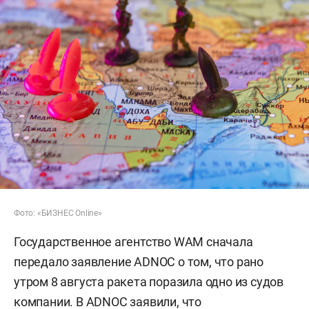
Фото: «БИЗНЕС Online»
Государственное агентство WAM сначала
передало заявление ADNOC о том, что рано
утром 8 августа ракета поразила одно из судов
компании. В ADNOC заявили, что