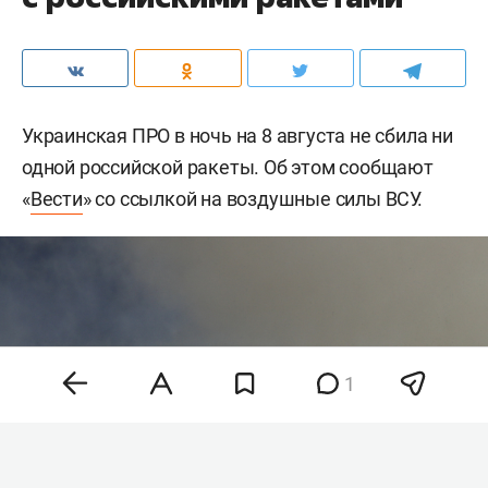
Украинская ПРО в ночь на 8 августа не сбила ни
одной российской ракеты. Об этом сообщают
«
Вести
» со ссылкой на воздушные силы ВСУ.
1