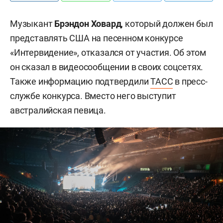
Музыкант
Брэндон Ховард
, который должен был
представлять США на песенном конкурсе
«Интервидение», отказался от участия. Об этом
он сказал в видеосообщении в своих соцсетях.
Также информацию подтвердили
ТАСС
в пресс-
службе конкурса. Вместо него выступит
австралийская певица.