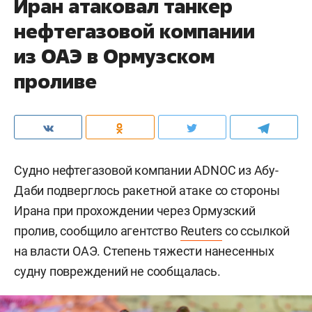
Иран атаковал танкер
нефтегазовой компании
из ОАЭ в Ормузском
проливе
Судно нефтегазовой компании ADNOC из Абу-
Даби подверглось ракетной атаке со стороны
Ирана при прохождении через Ормузский
пролив, сообщило агентство
Reuters
со ссылкой
на власти ОАЭ. Степень тяжести нанесенных
судну повреждений не сообщалась.