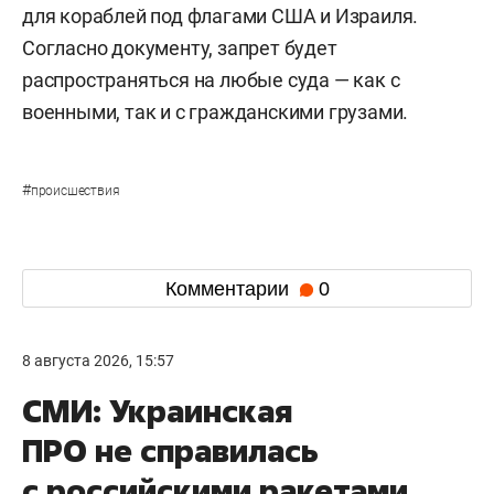
для кораблей под флагами США и Израиля.
Согласно документу, запрет будет
распространяться на любые суда — как с
военными, так и с гражданскими грузами.
#
происшествия
Комментарии
0
8 августа 2026, 15:57
СМИ: Украинская
ПРО не справилась
с российскими ракетами