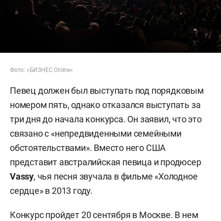
Фото: «БИЗНЕС Online»
Певец должен был выступать под порядковым
номером пять, однако отказался выступать за
три дня до начала конкурса. Он заявил, что это
связано с «непредвиденными семейными
обстоятельствами». Вместо него США
представит австралийская певица и продюсер
Vassy
, чья песня звучала в фильме «Холодное
сердце» в 2013 году.
Конкурс пройдет 20 сентября в Москве. В нем