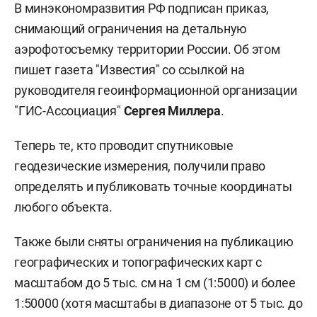
В минэкономразвития РФ подписан приказ,
снимающий ограничения на детальную
аэрофотосъемку территории России. Об этом
пишет газета "Известия" со ссылкой на
руководителя геоинформационной организации
"ГИС-Ассоциация"
Сергея Миллера
.
Теперь те, кто проводит спутниковые
геодезические измерения, получили право
определять и публиковать точные координаты
любого объекта.
Также были сняты ограничения на публикацию
географических и топографических карт с
масштабом до 5 тыс. см на 1 см (1:5000) и более
1:50000 (хотя масштабы в диапазоне от 5 тыс. до