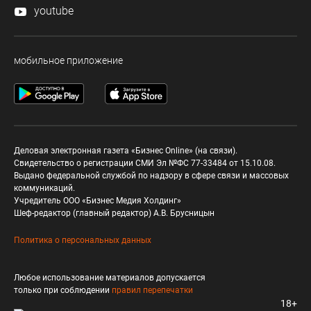
youtube
мобильное приложение
Деловая электронная газета «Бизнес Online» (на связи).
Свидетельство о регистрации СМИ Эл №ФС 77-33484 от 15.10.08.
Выдано федеральной службой по надзору в сфере связи и массовых
коммуникаций.
Учредитель ООО «Бизнес Медия Холдинг»
Шеф-редактор (главный редактор) А.В. Брусницын
Политика о персональных данных
Любое использование материалов допускается
только при соблюдении
правил перепечатки
18+