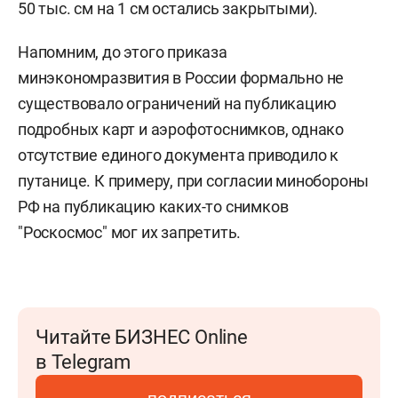
50 тыс. см на 1 см остались закрытыми).
Напомним, до этого приказа
минэкономразвития в России формально не
существовало ограничений на публикацию
подробных карт и аэрофотоснимков, однако
отсутствие единого документа приводило к
путанице. К примеру, при согласии минобороны
РФ на публикацию каких-то снимков
"Роскосмос" мог их запретить.
Читайте БИЗНЕС Online
в Telegram