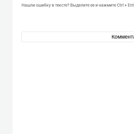
Нашли ошибку в тексте? Выделите ее и нажмите Ctrl + Ent
Коммент