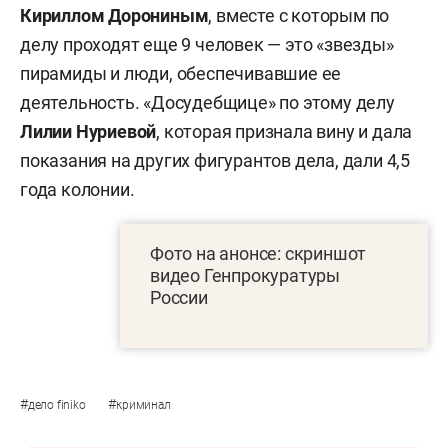
Кириллом Дорониным
, вместе с которым по
делу проходят еще 9 человек — это «звезды»
пирамиды и люди, обеспечивавшие ее
деятельность. «Досудебщице» по этому делу
Лилии Нуриевой
, которая признала вину и дала
показания на других фигурантов дела, дали 4,5
года колонии.
Фото на анонсе: скриншот
видео Генпрокуратуры
России
#
#
дело finiko
криминал