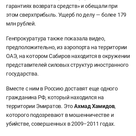
гарантиях возврата средств» и обещали при
этом сверхприбыль. Ущерб по делу — более 179
млн рублей.
Генпрокуратура также показала видео,
предположительно, из аэропорта на территории
ОАЭ, на котором Сабиров находится в окружении
представителей силовых структур иностранного
государства.
Вместе с ним в Россию доставят еще одного
гражданина РФ, который находился на
территории Эмиратов. Это
Ахмад Хамидов
,
которого подозревают в мошенничестве и
убийстве, совершенных в 2009–2011 годах.