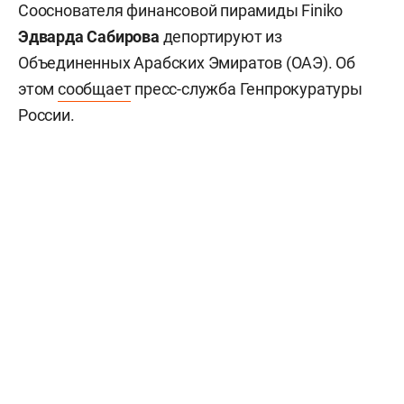
Сооснователя финансовой пирамиды Finiko
Эдварда Сабирова
депортируют из
Объединенных Арабских Эмиратов (ОАЭ). Об
этом
сообщает
пресс-служба Генпрокуратуры
России.