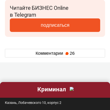
Читайте БИЗНЕС Online
в Telegram
подписаться
Комментарии
26
Криминал
контакты
Казань, Лобачевского 10, корпус 2