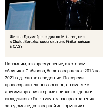
Жил на Джумейре, ездил на McLaren, пил
в Chalet Berezka: сооснователь Finiko пойман
в ОАЭ?
Напомним, что преступление, в котором
обвиняют Сабирова, было совершено с 2018 по
2021 год, считает следствие. По версии
правоохранительных органов, он вместе с
другими организаторами привлекал деньги
вкладчиков в Finiko «путем распространения
заведомо недостоверной информации о