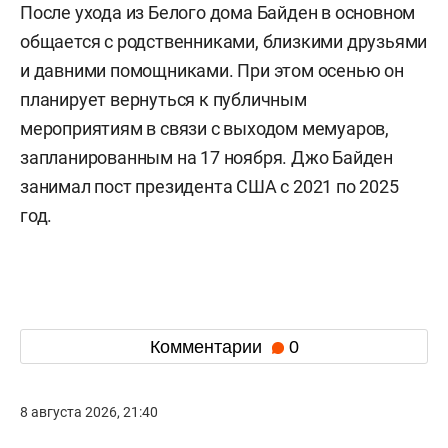
После ухода из Белого дома Байден в основном
общается с родственниками, близкими друзьями
и давними помощниками. При этом осенью он
планирует вернуться к публичным
мероприятиям в связи с выходом мемуаров,
запланированным на 17 ноября. Джо Байден
занимал пост президента США с 2021 по 2025
год.
Комментарии
0
8 августа 2026, 21:40