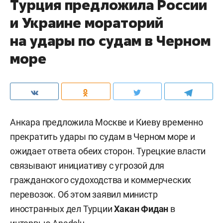
Турция предложила России
и Украине мораторий
на удары по судам в Черном
море
Анкара предложила Москве и Киеву временно
прекратить удары по судам в Черном море и
ожидает ответа обеих сторон. Турецкие власти
связывают инициативу с угрозой для
гражданского судоходства и коммерческих
перевозок. Об этом заявил министр
иностранных дел Турции
Хакан Фидан
в