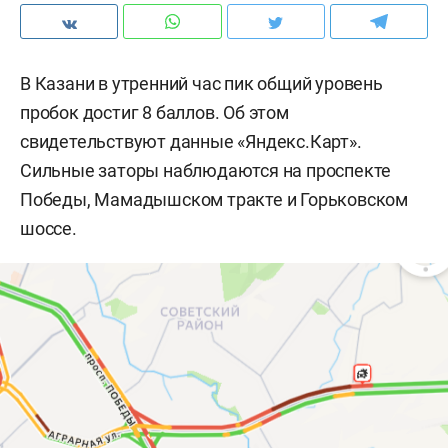
В Казани в утренний час пик общий уровень
пробок достиг 8 баллов. Об этом
свидетельствуют данные «Яндекс.Карт».
Сильные заторы наблюдаются на проспекте
Победы, Мамадышском тракте и Горьковском
шоссе.