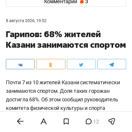
Комментарии
3
8 августа 2026, 19:52
Гарипов: 68% жителей
Казани занимаются спортом
Почти 7 из 10 жителей Казани систематически
занимаются спортом. Доля таких горожан
достигла 68%. Об этом сообщил руководитель
комитета физической культуры и спорта
исполкома Казани
Линар Гарипов
.
12