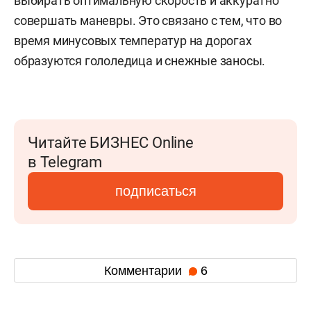
выбирать оптимальную скорость и аккуратно
совершать маневры. Это связано с тем, что во
время минусовых температур на дорогах
образуются гололедица и снежные заносы.
Читайте БИЗНЕС Online
в Telegram
подписаться
Комментарии
6