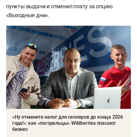
пункты выдачи и отменил плату за опцию
«Выходные дни».
«Ну отмените налог для селлеров до конца 2026
года!»: как «погорельцы» Wildberries спасают
бизнес