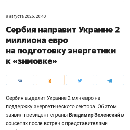
8 августа 2026, 20:40
Сербия направит Украине 2
миллиона евро
на подготовку энергетики
к «зимовке»
Сербия выделит Украине 2 млн евро на
поддержку энергетического сектора. Об этом
заявил президент страны
Владимир Зеленский
в
соцсетях после встреч с представителями