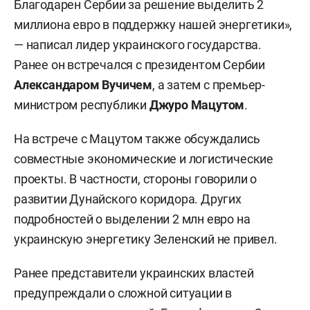
Благодарен Сербии за решение выделить 2
миллиона евро в поддержку нашей энергетики»,
— написал лидер украинского государства.
Ранее он встречался с президентом Сербии
Александаром Вучичем
, а затем с премьер-
министром республики
Джуро Мацутом
.
На встрече с Мацутом также обсуждались
совместные экономические и логистические
проекты. В частности, стороны говорили о
развитии Дунайского коридора. Других
подробностей о выделении 2 млн евро на
украинскую энергетику Зеленский не привел.
Ранее представители украинских властей
предупреждали о сложной ситуации в