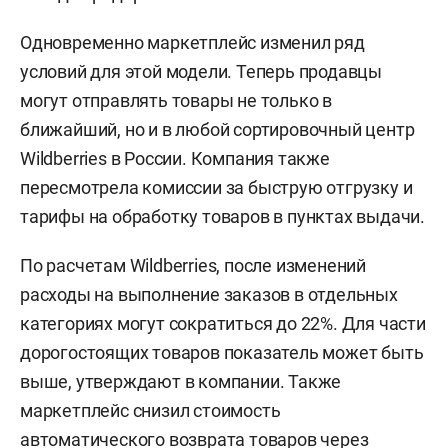
Одновременно маркетплейс изменил ряд
условий для этой модели. Теперь продавцы
могут отправлять товары не только в
ближайший, но и в любой сортировочный центр
Wildberries в России. Компания также
пересмотрела комиссии за быструю отгрузку и
тарифы на обработку товаров в пунктах выдачи.
По расчетам Wildberries, после изменений
расходы на выполнение заказов в отдельных
категориях могут сократиться до 22%. Для части
дорогостоящих товаров показатель может быть
выше, утверждают в компании. Также
маркетплейс снизил стоимость
автоматического возврата товаров через