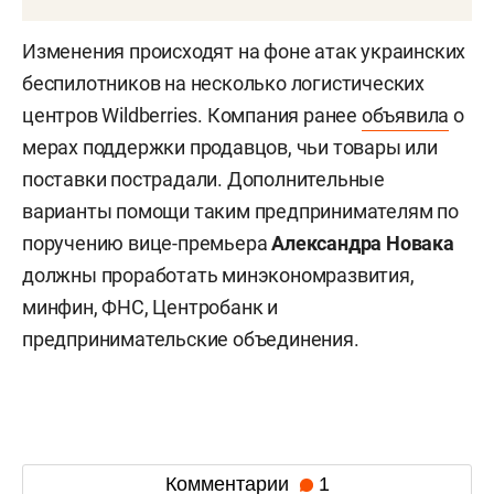
Изменения происходят на фоне атак украинских
беспилотников на несколько логистических
центров Wildberries. Компания ранее
объявила
о
мерах поддержки продавцов, чьи товары или
поставки пострадали. Дополнительные
варианты помощи таким предпринимателям по
поручению вице-премьера
Александра Новака
должны проработать минэкономразвития,
минфин, ФНС, Центробанк и
предпринимательские объединения.
Комментарии
1