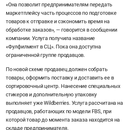
«Она позволит предпринимателям передать
маркетплейсу часть процессов по подготовке
товаров к отправке и сэкономить время на
обработке заказов», — говорится в сообщении
компании. Услуга получила название
«Фулфилмент в СЦ». Пока она доступна
ограниченной группе продавцов.
По новой схеме продавец должен собрать
товары, оформить поставку и доставить ее в
сортировочный центр. Нанесение специальных
стикеров и дополнительную упаковку
выполняет уже Wildberries. Услуга рассчитана на
продавцов, работающих по модели FBS, при
которой товар до момента заказа находится на
складе предпринимателя.