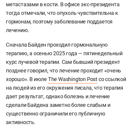
метастазами в кости. В офисе экс-президента
тогда отмечали, что опухоль чувствительна к
гормонам, поэтому заболевание поддается
лечению.
Сначала Байден проходил гормональную
терапию, а осенью 2025 года — пятинедельный
курс лучевой терапии. Сам бывший президент
позднее говорил, что лечение проходит «очень
хорошо». В июле
The Washington Post
со ссылкой
на людей из его окружения писала, что терапия
дает результат, однако болезнь и лечение
сделали Байдена заметно более слабым и
существенно ограничили его публичную
активность.