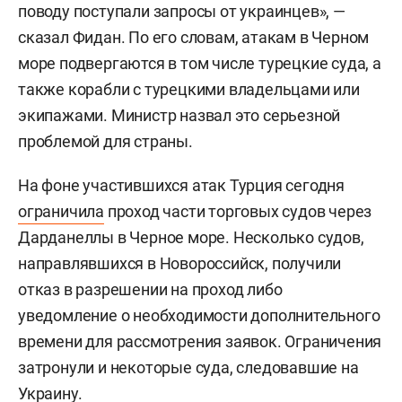
поводу поступали запросы от украинцев», —
сказал Фидан. По его словам, атакам в Черном
море подвергаются в том числе турецкие суда, а
также корабли с турецкими владельцами или
экипажами. Министр назвал это серьезной
проблемой для страны.
На фоне участившихся атак Турция сегодня
ограничила
проход части торговых судов через
Дарданеллы в Черное море. Несколько судов,
направлявшихся в Новороссийск, получили
отказ в разрешении на проход либо
уведомление о необходимости дополнительного
времени для рассмотрения заявок. Ограничения
затронули и некоторые суда, следовавшие на
Украину.