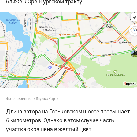
ближе к Оренбургском тракту.
Фото: скриншот «Яндекс.Карт»
Длина затора на Горьковском шоссе превышает
6 километров. Однако в этом случае часть
участка окрашена в желтый цвет.