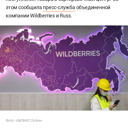
этом сообщила
пресс-служба
объединенной
компании Wildberries и Russ.
Фото: «БИЗНЕС Online»