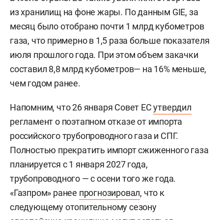
из хранилищ на фоне жары. По данным GIE, за
месяц было отобрано почти 1 млрд кубометров
газа, что примерно в 1,5 раза больше показателя
июля прошлого года. При этом объем закачки
составил 8,8 млрд кубометров— на 16% меньше,
чем годом ранее.
Напомним, что 26 января Совет ЕС
утвердил
регламент о поэтапном отказе от импорта
российского трубопроводного газа и СПГ.
Полностью прекратить импорт сжиженного газа
планируется с 1 января 2027 года,
трубопроводного — с осени того же года.
«Газпром» ранее
прогнозировал
, что к
следующему отопительному сезону