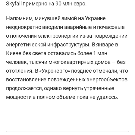
Skyfall примерно на 90 млн евро.
Напомним, минувшей зимой на Украине
неоднократно
вводили
аварийные и почасовые
отключения электроэнергии из-за повреждений
энергетической инфраструктуры. В январе в
Киеве без света оставались более 1 млн
человек, тысячи многоквартирных домов — без
отопления. В «Укрэнерго» позднее отмечали, что
восстановление поврежденных энергообъектов
продолжается, однако вернуть утраченные
мощности в полном объеме пока не удалось.