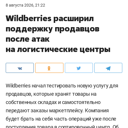
8 августа 2026, 21:22
Wildberries расширил
поддержку продавцов
после атак
на логистические центры
Wildberries начал тестировать новую услугу для
продавцов, которые хранят товары на
собственных складах и самостоятельно
передают заказы маркетплейсу. Компания
будет брать на себя часть операций уже после
поступления товара в сортировочный центр. Об