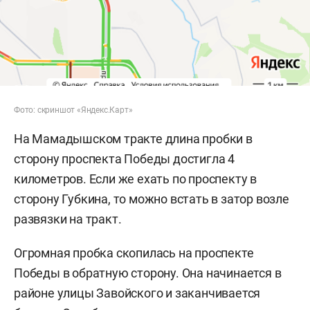
Фото: скриншот «Яндекс.Карт»
На Мамадышском тракте длина пробки в
сторону проспекта Победы достигла 4
километров. Если же ехать по проспекту в
сторону Губкина, то можно встать в затор возле
развязки на тракт.
Огромная пробка скопилась на проспекте
Победы в обратную сторону. Она начинается в
районе улицы Завойского и заканчивается