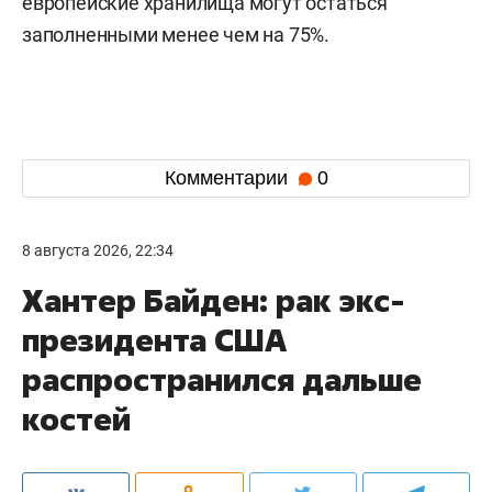
европейские хранилища могут остаться
заполненными менее чем на 75%.
Комментарии
0
8 августа 2026, 22:34
Хантер Байден: рак экс-
президента США
распространился дальше
костей