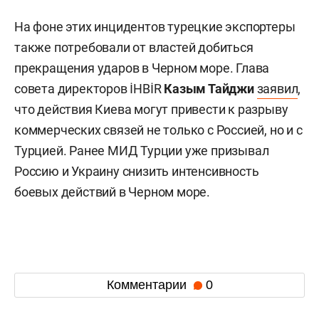
На фоне этих инцидентов турецкие экспортеры
также потребовали от властей добиться
прекращения ударов в Черном море. Глава
совета директоров İHBİR
Казым Тайджи
заявил
,
что действия Киева могут привести к разрыву
коммерческих связей не только с Россией, но и с
Турцией. Ранее МИД Турции уже призывал
Россию и Украину снизить интенсивность
боевых действий в Черном море.
Комментарии
0