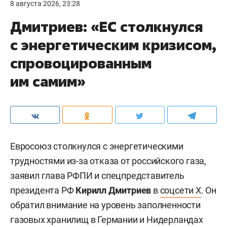
8 августа 2026, 23:28
Дмитриев: «ЕС столкнулся
с энергетическим кризисом,
спровоцированным
им самим»
Евросоюз столкнулся с энергетическими
трудностями из-за отказа от российского газа,
заявил глава РФПИ и спецпредставитель
президента РФ
Кирилл Дмитриев
в
соцсети X
. Он
обратил внимание на уровень заполненности
газовых хранилищ в Германии и Нидерландах