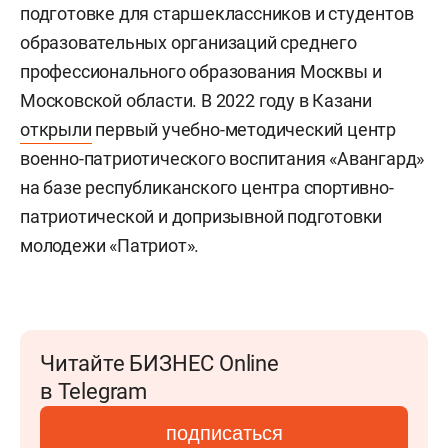
подготовке для старшеклассников и студентов
образовательных организаций среднего
профессионального образования Москвы и
Московской области. В 2022 году в Казани
открыли
первый учебно-методический центр
военно-патриотического воспитания «Авангард»
на базе республиканского центра спортивно-
патриотической и допризывной подготовки
молодежи «Патриот».
Читайте БИЗНЕС Online
в Telegram
подписаться