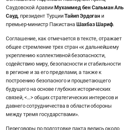
Саудовской Аравии
Мухаммед бен Сальман Аль
Сауд
, президент Турции
Тайип Эрдоган
и
премьер-министр Пакистана
Шахбаз Шариф
.
Соглашение, как отмечается в тексте, отражает
общее стремление трех стран «к дальнейшему
укреплению коллективной безопасности,
содействию миру, безопасности и стабильности
в регионе и за его пределами, а также к
построению безопасного и процветающего
будущего на основе глубоких исторических
связей, <…> общих стратегических интересов и
давнего сотрудничества в области обороны
между тремя государствами».
Переговоры по подготовке пакта велись около