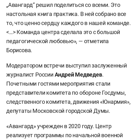
„Авангард“ решил поделиться со всеми. Это
настольная книга практика. В ней собрано все
то, что ценно сердцу каждого в нашей команде.
<…> Команда центра сделала это с большой
педагогической любовью», — отметила
Борисова.
Модератором встречи выступил заслуженный
журналист России
Андрей Медведев
.
Почетными гостями мероприятия стали
представители комитета по обороне Госдумы,
следственного комитета, движения «Юнармия»,
депутаты Московской городской Думы.
«Авангард» учрежден в 2020 году. Центр
реализует программы по начальной военной