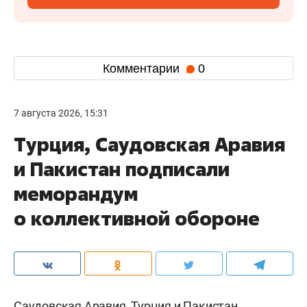
Комментарии
0
7 августа 2026, 15:31
Турция, Саудовская Аравия
и Пакистан подписали
меморандум
о коллективной обороне
Саудовская Аравия, Турция и Пакистан