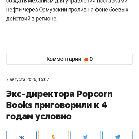
создать механизм для управления поставками
нефти через Ормузский пролив на фоне боевых
действий в регионе.
Комментарии
0
7 августа 2026, 15:07
Экс-директора Popcorn
Books приговорили к 4
годам условно