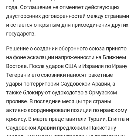
года. Соглашение не отменяет действующих
двусторонних договоренностей между странами
и остается открытым для присоединения других
государств.
Решение о создании оборонного союза принято
на фоне эскалации напряженности на Ближнем
Востоке. После ударов США и Израиля по Ирану
Тегеран и его союзники наносят ракетные
удары по территории Саудовской Аравии, а
также блокируют судоходство в Ормузском
проливе. В последние месяцы три страны
активно координировали позиции по иранскому
кризису. В марте представители Турции, Египта и
Саудовской Аравии предложили Пакистану