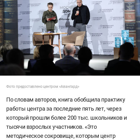
Фото предоставлено центром «Авангард»
По словам авторов, книга обобщила практику
работы центра за последние пять лет, через
который прошли более 200 тыс. школьников и
тысячи взрослых участников. «Это
методическое сокровище, которым центр