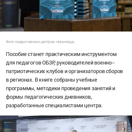
Фото предоставлено центром «Авангард»
Пособие станет практическим инструментом
для педагогов ОБЗР, руководителей военно-­
патриотических клубов и организаторов сборов
в регионах. В книге собраны учебные
программы, методики проведения занятий и
формы педагогических дневников,
разработанные специалистами центра.