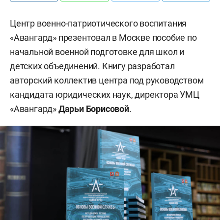
Центр военно-патриотического воспитания
«Авангард» презентовал в Москве пособие по
начальной военной подготовке для школ и
детских объединений. Книгу разработал
авторский коллектив центра под руководством
кандидата юридических наук, директора УМЦ
«Авангард»
Дарьи Борисовой
.