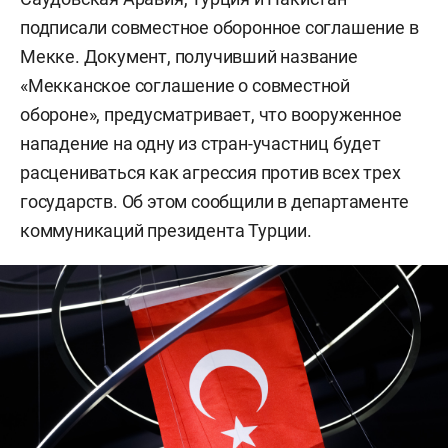
подписали совместное оборонное соглашение в
Мекке. Документ, получивший название
«Мекканское соглашение о совместной
обороне», предусматривает, что вооруженное
нападение на одну из стран-участниц будет
расцениваться как агрессия против всех трех
государств. Об этом сообщили в департаменте
коммуникаций президента Турции.