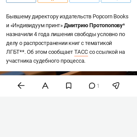
Бывшему директору издательств Popcorn Books
и «Индивидуум принт»
Дмитрию Протопопову
*
назначили 4 года лишения свободы условно по
делу о распространении книг с тематикой
ЛГБТ**. Об этом сообщает
ТАСС
со ссылкой на
участника судебного процесса.
1