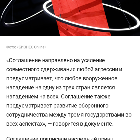
Фото: «БИЗНЕС Online»
«Соглашение направлено на усиление
совместного сдерживания любой агрессии и
предусматривает, что любое вооруженное
нападение на одну из трех стран является
нападением на всех. Соглашение также
предусматривает развитие оборонного
сотрудничества между тремя государствами во
всех аспектах», — говорится в документе.
Соглашение подписали наследный принц