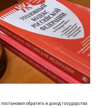
 постановил обратить в доход государства