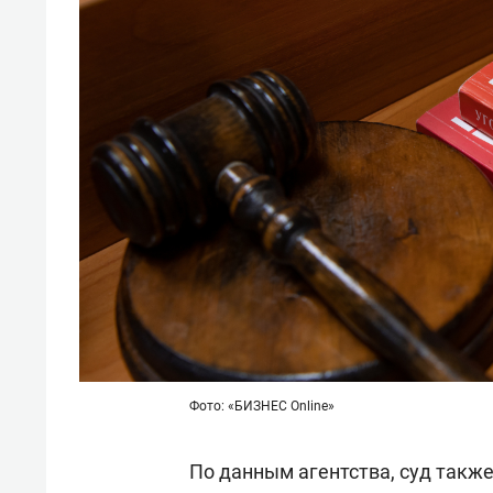
Фото: «БИЗНЕС Online»
По данным агентства, суд также