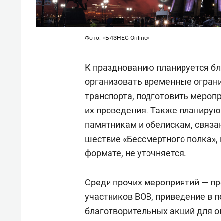
Фото: «БИЗНЕС Online»
К празднованию планируется бл
организовать временные огран
транспорта, подготовить меропр
их проведения. Также планирую
памятникам и обелискам, связа
шествие «Бессмертного полка», 
формате, не уточняется.
Среди прочих мероприятий — п
участников ВОВ, приведение в п
благотворительных акций для о