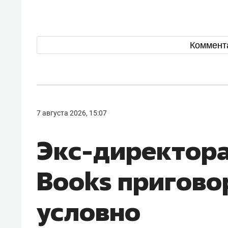
Коммент
7 августа 2026, 15:07
Экс-директора
Books пригово
условно