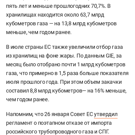
пять лет и меньше прошлогодних 70,7%. В
хранилищах находится около 63,7 млрд
кубометров газа — на 13,8 млрд кубометров
меньше, чем годом ранее.
В июле страны ЕС также увеличили отбор газа
из хранилищ на фоне жары. По данным GIE, за
месяц было отобрано почти 1 млрд кубометров
газа, что примерно в 1,5 раза больше показателя
июля прошлого года. При этом объем закачки
составил 8,8 млрд кубометров— на 16% меньше,
чем годом ранее.
Напомним, что 26 января Совет ЕС
утвердил
регламент о поэтапном отказе от импорта
российского трубопроводного газа и СПГ.