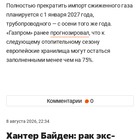
Полностью прекратить импорт сжиженного газа
планируется с 1 января 2027 года,
трубопроводного — с осени того же года.
«Газпром» ранее
прогнозировал
, что к
следующему отопительному сезону
европейские хранилища могут остаться
заполненными менее чем на 75%.
Комментарии
0
8 августа 2026, 22:34
Хантер Байден: рак экс-