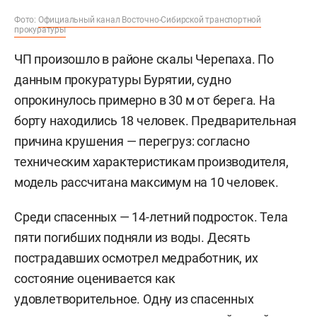
Фото:
Официальный канал Восточно-Сибирской транспортной
прокуратуры
ЧП произошло в районе скалы Черепаха. По
данным прокуратуры Бурятии, судно
опрокинулось примерно в 30 м от берега. На
борту находились 18 человек. Предварительная
причина крушения — перегруз: согласно
техническим характеристикам производителя,
модель рассчитана максимум на 10 человек.
Среди спасенных — 14-летний подросток. Тела
пяти погибших подняли из воды. Десять
пострадавших осмотрел медработник, их
состояние оценивается как
удовлетворительное. Одну из спасенных