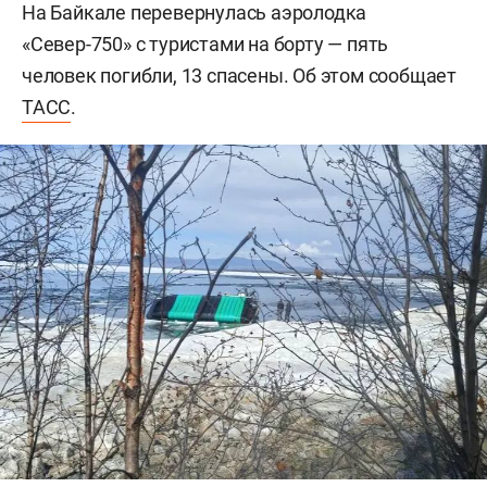
На Байкале перевернулась аэролодка
«Север-750» с туристами на борту — пять
человек погибли, 13 спасены. Об этом сообщает
ТАСС
.