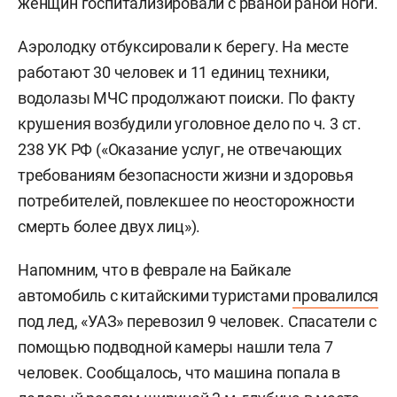
женщин госпитализировали с рваной раной ноги.
Аэролодку отбуксировали к берегу. На месте
работают 30 человек и 11 единиц техники,
водолазы МЧС продолжают поиски. По факту
крушения возбудили уголовное дело по ч. 3 ст.
238 УК РФ («Оказание услуг, не отвечающих
требованиям безопасности жизни и здоровья
потребителей, повлекшее по неосторожности
смерть более двух лиц»).
Напомним, что в феврале на Байкале
автомобиль с китайскими туристами
провалился
под лед, «УАЗ» перевозил 9 человек. Спасатели с
помощью подводной камеры нашли тела 7
человек. Сообщалось, что машина попала в