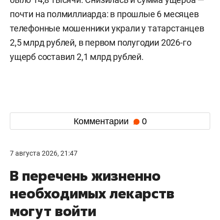
почти на полмиллиарда: в прошлые 6 месяцев
телефонные мошенники украли у татарстанцев
2,5 млрд рублей, в первом полугодии 2026-го
ущерб составил 2,1 млрд рублей.
Комментарии
0
7 августа 2026, 21:47
В перечень жизненно
необходимых лекарств
могут войти