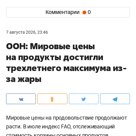
Комментарии
0
7 августа 2026, 23:46
ООН: Мировые цены
на продукты достигли
трехлетнего максимума из-
за жары
Мировые цены на продовольствие продолжают
расти. В июле индекс FAO, отслеживающий
стоимость корзины основных продуктов,