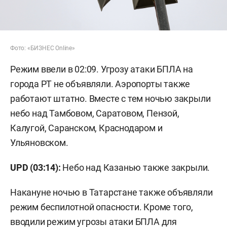
Фото: «БИЗНЕС Online»
Режим ввели в 02:09. Угрозу атаки БПЛА на
города РТ не объявляли. Аэропорты также
работают штатно. Вместе с тем ночью закрыли
небо над Тамбовом, Саратовом, Пензой,
Калугой, Саранском, Краснодаром и
Ульяновском.
UPD (03:14):
Небо над Казанью также закрыли.
Накануне ночью в Татарстане также объявляли
режим беспилотной опасности. Кроме того,
вводили режим угрозы атаки БПЛА для