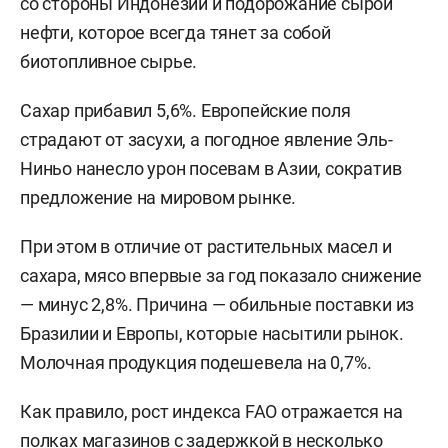
со стороны Индонезии и подорожание сырой
нефти, которое всегда тянет за собой
биотопливное сырье.
Сахар прибавил 5,6%. Европейские поля
страдают от засухи, а погодное явление Эль-
Ниньо нанесло урон посевам в Азии, сократив
предложение на мировом рынке.
При этом в отличие от растительных масел и
сахара, мясо впервые за год показало снижение
— минус 2,8%. Причина — обильные поставки из
Бразилии и Европы, которые насытили рынок.
Молочная продукция подешевела на 0,7%.
Как правило, рост индекса FAO отражается на
полках магазинов с задержкой в несколько