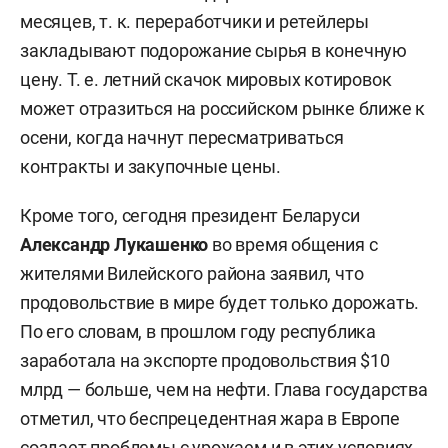
месяцев, т. к. переработчики и ретейлеры
закладывают подорожание сырья в конечную
цену. Т. е. летний скачок мировых котировок
может отразиться на российском рынке ближе к
осени, когда начнут пересматриваться
контракты и закупочные цены.
Кроме того, сегодня президент Беларуси
Александр Лукашенко
во время общения с
жителями Вилейского района заявил, что
продовольствие в мире будет только дорожать.
По его словам, в прошлом году республика
заработала на экспорте продовольствия $10
млрд — больше, чем на нефти. Глава государства
отметил, что беспрецедентная жара в Европе
создает проблемы с урожаем и в этих условиях