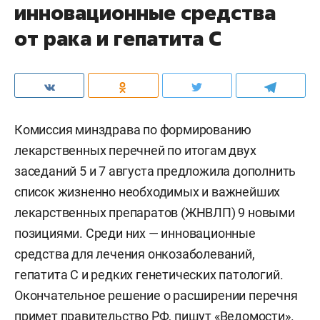
инновационные средства
от рака и гепатита С
Комиссия минздрава по формированию
лекарственных перечней по итогам двух
заседаний 5 и 7 августа предложила дополнить
список жизненно необходимых и важнейших
лекарственных препаратов (ЖНВЛП) 9 новыми
позициями. Среди них — инновационные
средства для лечения онкозаболеваний,
гепатита С и редких генетических патологий.
Окончательное решение о расширении перечня
примет правительство РФ, пишут «
Ведомости
».