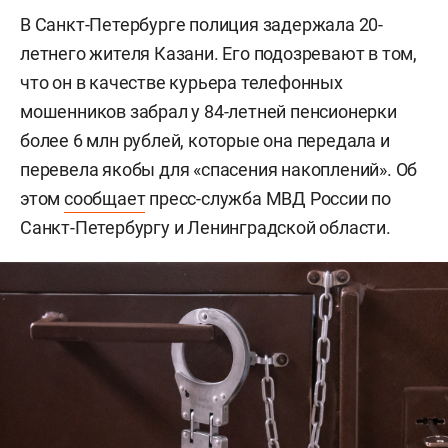
В Санкт-Петербурге полиция задержала 20-
летнего жителя Казани. Его подозревают в том,
что он в качестве курьера телефонных
мошенников забрал у 84-летней пенсионерки
более 6 млн рублей, которые она передала и
перевела якобы для «спасения накоплений». Об
этом
сообщает
пресс-служба МВД России по
Санкт-Петербургу и Ленинградской области.