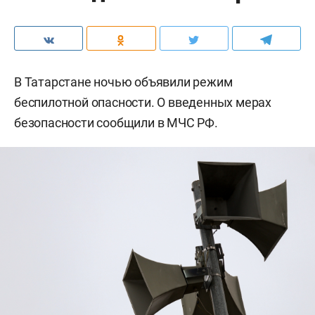
В Татарстане ночью объявили режим
беспилотной опасности. О введенных мерах
безопасности сообщили в МЧС РФ.