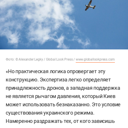
Фото: © Alexander Legky / Global Look Press /
www.globallookpress.com
«Но практическая логика опровергает эту
конструкцию. Экспертиза легко определяет
принадлежность дронов, а западная поддержка
не является рычагом давления, который Киев
может использовать безнаказанно. Это условие
существования украинского режима.
Намеренно раздражать тех, от кого зависишь