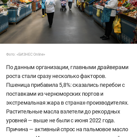
Фото: «БИЗНЕС Online»
По данным организации, главными драйверами
роста стали сразу несколько факторов.
Пшеница прибавила 5,8%: сказались перебои с
поставками из черноморских портов и
экстремальная жара в странах-производителях.
Растительные масла взлетели до рекордных
уровней — выше не были с июня 2022 года.
Причина — активный спрос на пальмовое масло