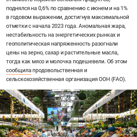
поднялся на 0,6% по сравнению с июнем и на 1%
в годовом выражении, достигнув максимальной
отметки с начала 2023 года. Аномальная жара,
нестабильность на энергетических рынках и
геополитическая напряженность разогнали
цены на зерно, сахар и растительные масла,
тогда как мясо и молочка подешевели. Об этом
сообщила
продовольственная и
сельскохозяйственная организация ООН (FAO).