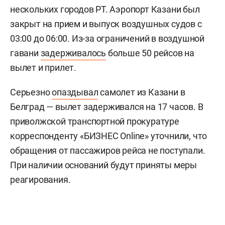
нескольких городов РТ. Аэропорт Казани был
закрыт на прием и выпуск воздушных судов с
03:00 до 06:00. Из-за ограничений в воздушной
гавани
задерживалось
больше 50 рейсов на
вылет и прилет.
Серьезно
опаздывал
самолет из Казани в
Белград — вылет задерживался на 17 часов. В
приволжской транспортной прокуратуре
корреспонденту «БИЗНЕС Online» уточнили, что
обращения от пассажиров рейса не поступали.
При наличии оснований будут приняты меры
реагирования.