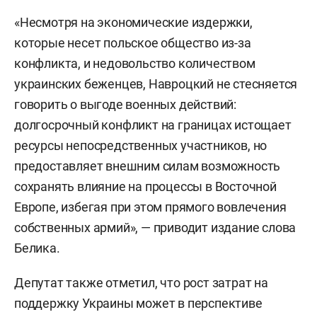
«Несмотря на экономические издержки,
которые несет польское общество из-за
конфликта, и недовольство количеством
украинских беженцев, Навроцкий не стесняется
говорить о выгоде военных действий:
долгосрочный конфликт на границах истощает
ресурсы непосредственных участников, но
предоставляет внешним силам возможность
сохранять влияние на процессы в Восточной
Европе, избегая при этом прямого вовлечения
собственных армий», — приводит издание слова
Белика.
Депутат также отметил, что рост затрат на
поддержку Украины может в перспективе