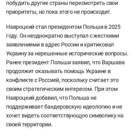
побудить другие страны пересмотреть свои
приоритеты, но пока этого не происходит.
Навроцкий стал президентом Польши в 2025
году. Он неоднократно выступал с жесткими
заявлениями в адрес России и критиковал
Украину за нерешенные исторические вопросы.
Ранее президент Польши заявил, что Варшава
продолжит оказывать помощь Украине в
конфликте с Россией, поскольку считает это
своим стратегическим интересом. При этом
Навроцкий добавил, что Польша не
поддерживает бандеровскую идеологию и не
хочет видеть соответствующую символику на
своей территории.