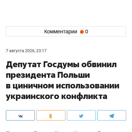
Комментарии
0
7 августа 2026, 23:17
Депутат Госдумы обвинил
президента Польши
в циничном использовании
украинского конфликта