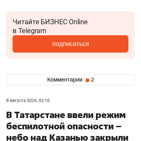
Читайте БИЗНЕС Online
в Telegram
подписаться
Комментарии
2
8 августа 2026, 02:16
В Татарстане ввели режим
беспилотной опасности –
небо над Казанью закрыли