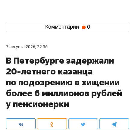
Комментарии
0
7 августа 2026, 22:36
В Петербурге задержали
20-летнего казанца
по подозрению в хищении
более 6 миллионов рублей
у пенсионерки