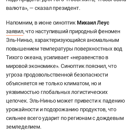
валюта», — сказал президент.
Напомним, в июне синоптик
Михаил Леус
заявил
, что наступивший природный феномен
Эль-Ниньо, характеризующийся аномальным
повышением температуры поверхностных вод
Тихого океана, усиливает «неравенство в
мировой экономике». Синоптик пояснил, что
угроза продовольственной безопасности
объясняется не только климатом, но и
уязвимостью глобальных логистических
цепочек. Эль-Ниньо может привести к падению
урожайности и подорожанию продуктов, что
сильнее всего ударит по регионам с дождевым
земледелием.