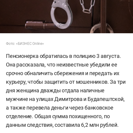
Фото: «БИЗНЕС Online»
Пенсионерка обратилась в полицию 3 августа.
Она рассказала, что неизвестные убедили ее
срочно обналичить сбережения и передать их
курьеру, чтобы защитить от мошенников. За три
дня женщина дважды отдала наличные
мужчине на улицах Димитрова и Будапештской,
а также перевела деньги через банковское
отделение. Общая сумма похищенного, по
данным следствия, составила 6,2 млн рублей.