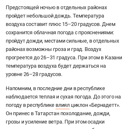
Предстоящей ночью в отдельных районах
пройдет небольшой дождь. Температура
воздуха составит плюс 15–20 градусов. Днем
сохранится облачная погода с прояснениями:
пройдут дожди, местами сильные, в отдельных
районах возможны гроза и град. Воздух
прогреется до 26–31 градуса. При этом в Казани
температура воздуха будет держаться на
уровне 26–28 градусов.
Напомним, в последние дни в республике
наблюдается теплая и сухая погода. До этого на
погоду в республике
влиял
циклон «Бернадетт».
Он принес в Татарстан похолодание, дожди,
грозы и усиление ветра. При этом осадки