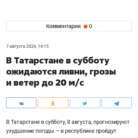
Комментарии
0
7 августа 2026, 14:15
В Татарстане в субботу
ожидаются ливни, грозы
и ветер до 20 м/с
В Татарстане в субботу, 8 августа, прогнозируют
ухудшение погоды — в республике пройдут