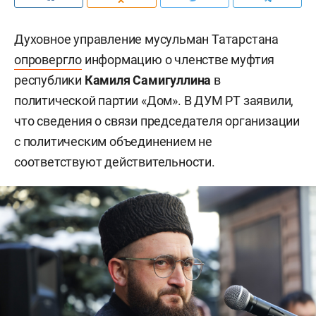
Духовное управление мусульман Татарстана
опровергло
информацию о членстве муфтия
республики
Камиля Самигуллина
в
политической партии «Дом». В ДУМ РТ заявили,
что сведения о связи председателя организации
с политическим объединением не
соответствуют действительности.