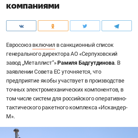
компаниями
Евросоюз
включил
в санкционный список
генерального директора АО «Серпуховский
завод „Металлист“»
Рамиля Бадгутдинова
. В
заявлении Совета ЕС уточняется, что
предприятие якобы участвует в производстве
точных электромеханических компонентов, в
том числе систем для российского оперативно-
тактического ракетного комплекса «Искандер-
М».