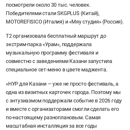
посмотрели около 30 тыс. человек.
Победителями стали SKGPLUS (Китай),
MOTOREFISICO (Италия) и «Мяу студия» (Россия).
T2 организовала бесплатный маршрут до
экстрим-парка «Урам», поддержала
музыкальную программу фестиваля и
совместно с заведениями Казани запустила
специальное сет-меню в цвете маджента.
«НУР для Казани — уже не просто фестиваль, а
одна из визитных карточек города. Поэтому мы
с энтузиазмом поддержали событие в 2026 году
и вместе с организаторами смогли сделать его
по-настоящему разноплановым. Самая
масштабная инсталляция за все годы