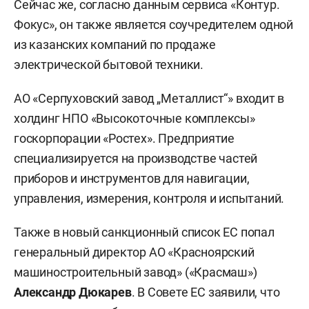
Сейчас же, согласно данным сервиса «Контур.
Фокус», он также является соучредителем одной
из казанских компаний по продаже
электрической бытовой техники.
АО «Серпуховский завод „Металлист“» входит в
холдинг НПО «Высокоточные комплексы»
госкорпорации «Ростех». Предприятие
специализируется на производстве частей
приборов и инструментов для навигации,
управления, измерения, контроля и испытаний.
Также в новый санкционный список ЕС попал
генеральный директор АО «Красноярский
машиностроительный завод» («Красмаш»)
Александр Дюкарев
. В Совете ЕС заявили, что