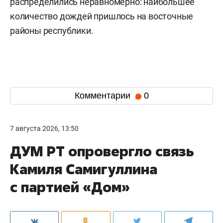
распределились неравномерно: наибольшее
количество дождей пришлось на восточные
районы республики.
Комментарии
0
7 августа 2026, 13:50
ДУМ РТ опровергло связь
Камиля Самигуллина
с партией «Дом»