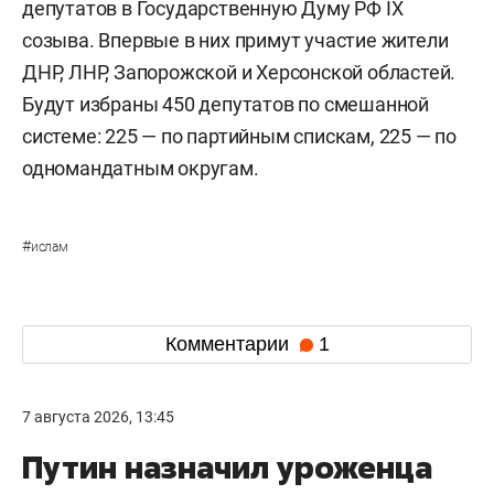
депутатов в Государственную Думу РФ IX
созыва. Впервые в них примут участие жители
ДНР, ЛНР, Запорожской и Херсонской областей.
Будут избраны 450 депутатов по смешанной
системе: 225 — по партийным спискам, 225 — по
одномандатным округам.
#
ислам
Комментарии
1
7 августа 2026, 13:45
Путин назначил уроженца