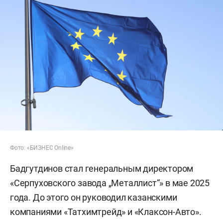
Фото: «БИЗНЕС Online»
Бадгутдинов стал генеральным директором
«Серпуховского завода „Металлист“» в мае 2025
года. До этого он руководил казанскими
компаниями «Татхимтрейд» и «Клаксон-Авто».