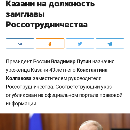
Казани на должность
замглавы
Россотрудничества
Президент России
Владимир Путин
назначил
уроженца Казани 43-летнего
Константина
Колпакова
заместителем руководителя
Россотрудничества. Соответствующий указ
опубликован
на официальном портале правовой
информации.