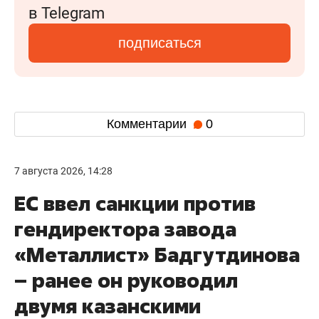
в Telegram
подписаться
Комментарии
0
7 августа 2026, 14:28
ЕС ввел санкции против
гендиректора завода
«Металлист» Бадгутдинова
– ранее он руководил
двумя казанскими