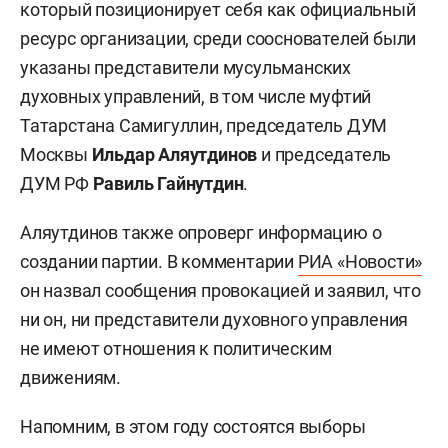
который позиционирует себя как официальный
ресурс организации, среди сооснователей были
указаны представители мусульманских
духовных управлений, в том числе муфтий
Татарстана Самигуллин, председатель ДУМ
Москвы
Ильдар Аляутдинов
и председатель
ДУМ РФ
Равиль Гайнутдин
.
Аляутдинов также опроверг информацию о
создании партии. В комментарии
РИА «Новости»
он назвал сообщения провокацией и заявил, что
ни он, ни представители духовного управления
не имеют отношения к политическим
движениям.
Напомним, в этом году состоятся выборы