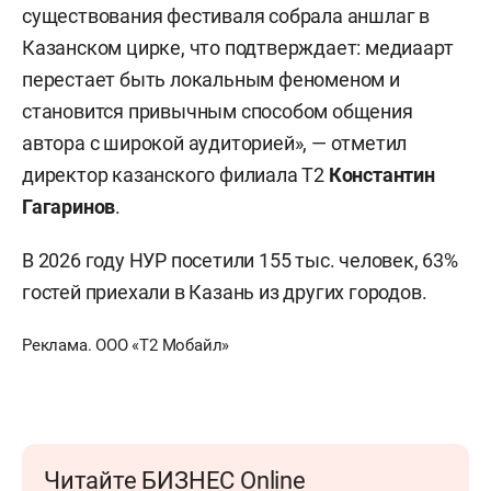
существования фестиваля собрала аншлаг в
Казанском цирке, что подтверждает: медиаарт
перестает быть локальным феноменом и
становится привычным способом общения
автора с широкой аудиторией», — отметил
директор казанского филиала Т2
Константин
Гагаринов
.
В 2026 году НУР посетили 155 тыс. человек, 63%
гостей приехали в Казань из других городов.
Реклама. ООО «Т2 Мобайл»
Читайте БИЗНЕС Online