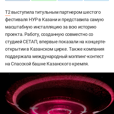
Т2
выступила титульным партнером шестого
фестиваля НУР в Казани и представила самую
масштабную инсталляцию за всю историю
проекта. Работу, созданную совместно со
студией СЕТАП, впервые показали на концерте-
открытии в Казанском цирке. Также компания
поддержала международный мэппинг-контест
на Спасской башне Казанского кремля.