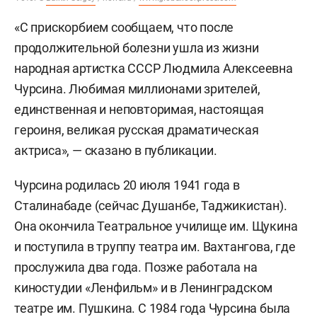
«С прискорбием сообщаем, что после
продолжительной болезни ушла из жизни
народная артистка СССР Людмила Алексеевна
Чурсина. Любимая миллионами зрителей,
единственная и неповторимая, настоящая
героиня, великая русская драматическая
актриса», — сказано в публикации.
Чурсина родилась 20 июля 1941 года в
Сталинабаде (сейчас Душанбе, Таджикистан).
Она окончила Театральное училище им. Щукина
и поступила в труппу театра им. Вахтангова, где
прослужила два года. Позже работала на
киностудии «Ленфильм» и в Ленинградском
театре им. Пушкина. С 1984 года Чурсина была