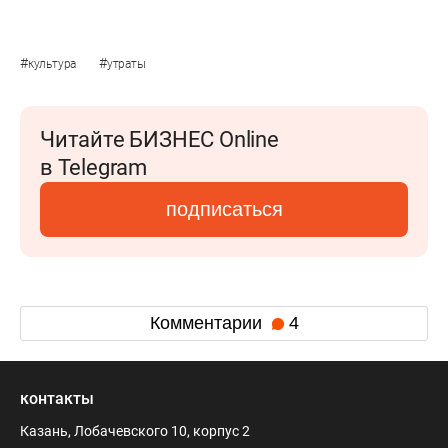
#
#
культура
утраты
Читайте БИЗНЕС Online
в Telegram
подписаться
Комментарии
4
контакты
Казань, Лобачевского 10, корпус 2