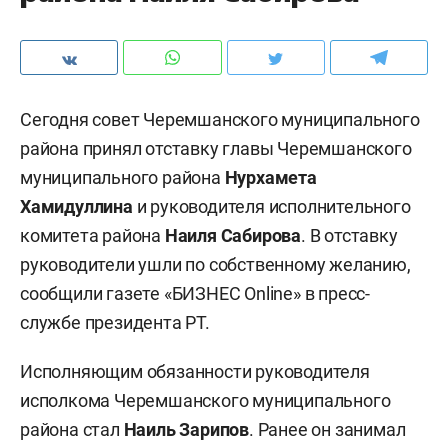
Сегодня совет Черемшанского муниципального
района принял отставку главы Черемшанского
муниципального района
Нурхамета
Хамидуллина
и руководителя исполнительного
комитета района
Наиля Сабирова
. В отставку
руководители ушли по собственному желанию,
сообщили газете «БИЗНЕС Online» в пресс-
службе президента РТ.
Исполняющим обязанности руководителя
исполкома Черемшанского муниципального
района стал
Наиль Зарипов
. Ранее он занимал