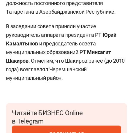
должность постоянного представителя
Татарстана в Азербайджанской Республике.
В заседании совета приняли участие
руководитель аппарата президента РТ
Юрий
Камалтынов
и председатель совета
муниципальных образований РТ
Минсагит
Шакиров
. Отметим, что Шакиров ранее (до 2010
года) возглавлял Черемшанский
муниципальный район.
Читайте БИЗНЕС Online
в Telegram