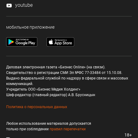
youtube
мобильное приложение
Деловая электронная газета «Бизнес Online» (на связи).
Свидетельство о регистрации СМИ Эл №ФС 77-33484 от 15.10.08.
Выдано федеральной службой по надзору в сфере связи и массовых
коммуникаций.
Учредитель ООО «Бизнес Медия Холдинг»
Шеф-редактор (главный редактор) А.В. Брусницын
Политика о персональных данных
Любое использование материалов допускается
только при соблюдении
правил перепечатки
18+