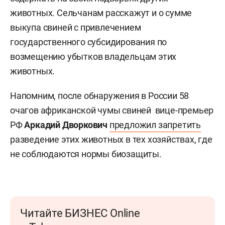
животных. Сельчанам расскажут и о сумме
выкупа свиней с привлечением
государственного субсидирования по
возмещению убытков владельцам этих
животных.
Напомним, после обнаружения в России 58
очагов африканской чумы свиней вице-премьер
РФ
Аркадий Дворкович
предложил запретить
разведение этих животных в тех хозяйствах, где
не соблюдаются нормы биозащиты.
Читайте БИЗНЕС Online