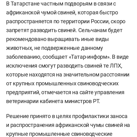
В Татарстане частным подворьям в связи с
африканской чумой свиней, которая быстро
распространяется по территории России, скоро
запретят разводить свиней. Сельчанам будет
рекомендовано выращивать иные виды
животных, не подверженные данному
заболеванию, сообщает «Татар-информ». В виде
исключения смогут разводить свиней те ЛПХ,
которые находятся на значительном расстоянии
от крупных промышленных свиноводческих
предприятий, отмечается на сайте управления
ветеринарии кабинета министров РТ.
Решение принято в целях профилактики заноса
и распространения африканской чумы свиней на
крупные промышленные свиноводческие