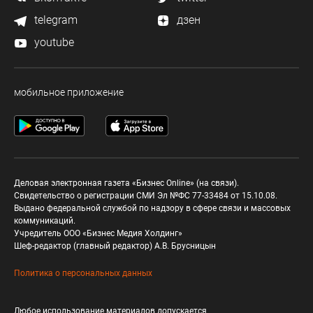
telegram
дзен
youtube
мобильное приложение
Деловая электронная газета «Бизнес Online» (на связи).
Свидетельство о регистрации СМИ Эл №ФС 77-33484 от 15.10.08.
Выдано федеральной службой по надзору в сфере связи и массовых
коммуникаций.
Учредитель ООО «Бизнес Медия Холдинг»
Шеф-редактор (главный редактор) А.В. Брусницын
Политика о персональных данных
Любое использование материалов допускается