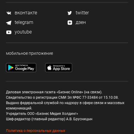
вконтакте
twitter
telegram
дзен
youtube
мобильное приложение
Деловая электронная газета «Бизнес Online» (на связи).
Свидетельство о регистрации СМИ Эл №ФС 77-33484 от 15.10.08.
Выдано федеральной службой по надзору в сфере связи и массовых
коммуникаций.
Учредитель ООО «Бизнес Медия Холдинг»
Шеф-редактор (главный редактор) А.В. Брусницын
Политика о персональных данных