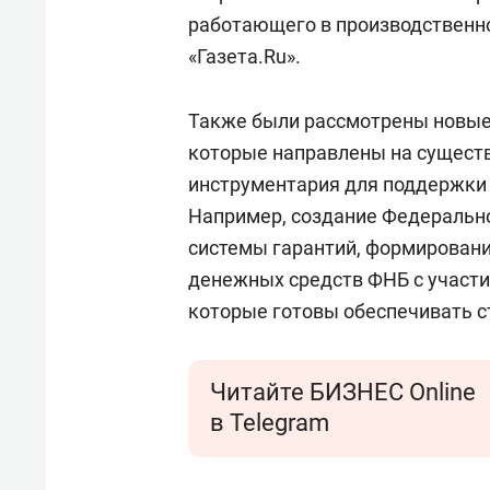
работающего в производственно
«Газета.Ru».
Также были рассмотрены новые
которые направлены на сущест
инструментария для поддержки 
Например, создание Федерально
системы гарантий, формировани
денежных средств ФНБ с участи
которые готовы обеспечивать ст
Читайте БИЗНЕС Online
в Telegram