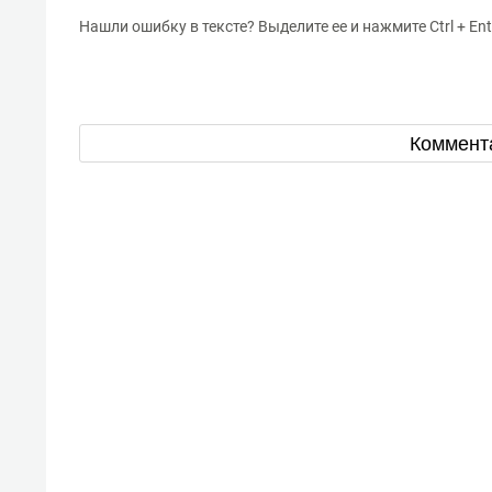
Нашли ошибку в тексте? Выделите ее и нажмите Ctrl + Ent
Коммент