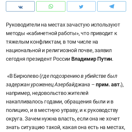
Руководители на местах зачастую используют
методы «кабинетной работы», что приводит к
тяжелым конфликтам, в том числе на
национальной и религиозной почве, заявил
сегодня президент России
Владимир Путин
.
«В Бирюлево (
где подозрению в убийстве был
задержан уроженец Азербайджана
–
прим. авт.
),
например, недовольство жителей
накапливалось годами, обращения были и в
полицию, и в местную управу, и к руководству
округа. Зачем нужна власть, если она не хочет
знать ситуацию такой, какая она есть на местах,