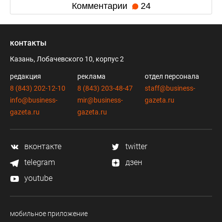
Комментарии
24
контакты
Казань, Лобачевского 10, корпус 2
редакция
реклама
отдел персонала
8 (843) 202-12-10
8 (843) 203-48-47
staff@business-
info@business-
mir@business-
gazeta.ru
gazeta.ru
gazeta.ru
вконтакте
twitter
telegram
дзен
youtube
мобильное приложение