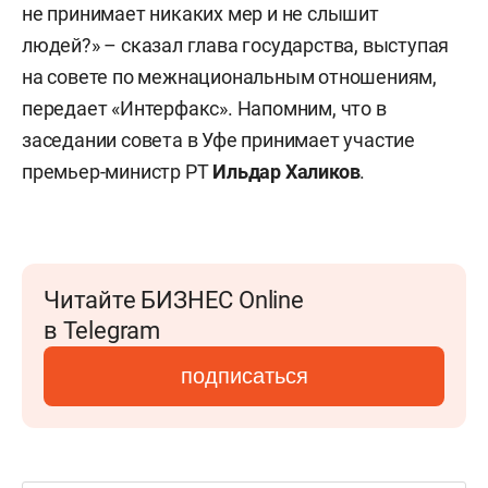
не принимает никаких мер и не слышит
людей?» – сказал глава государства, выступая
на совете по межнациональным отношениям,
передает «Интерфакс». Напомним, что в
заседании совета в Уфе принимает участие
премьер-министр РТ
Ильдар Халиков
.
Читайте БИЗНЕС Online
в Telegram
подписаться