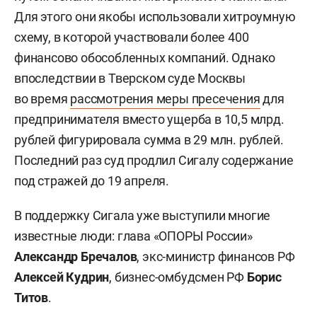
Для этого они якобы использовали хитроумную
схему, в которой участвовали более 400
финансово обособленных компаний. Однако
впоследствии в Тверском суде Москвы
во время
рассмотрения меры пресечения
для
предпринимателя вместо ущерба в 10,5 млрд.
рублей фигурировала сумма в 29 млн. рублей.
Последний раз суд продлил Сигалу содержание
под стражей до 19 апреля.
В поддержку Сигала уже выступили многие
известные люди: глава «ОПОРЫ России»
Александр Бречалов
, экс-министр финансов РФ
Алексей Кудрин
, бизнес-омбудсмен РФ
Борис
Титов
.