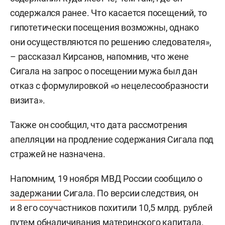
содержался ранее. Что касается посещений, то
гипотетически посещения возможны, однако
они осуществляются по решению следователя»,
– рассказал Кирсанов, напомнив, что жене
Сигала на запрос о посещении мужа был дан
отказ с формулировкой «о нецелесообразности
визита».
Также он сообщил, что дата рассмотрения
апелляции на продление содержания Сигала под
стражей не назначена.
Напомним, 19 ноября МВД России сообщило о
задержании
Сигала. По версии следствия, он
и 8 его соучастников похитили 10,5 млрд. рублей
путем обналичивания материнского капитала.