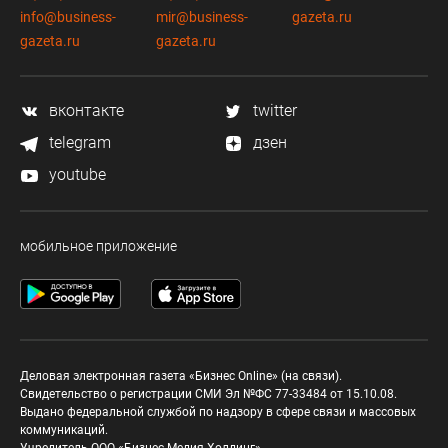
info@business-
mir@business-
gazeta.ru
gazeta.ru
gazeta.ru
вконтакте
twitter
telegram
дзен
youtube
мобильное приложение
Деловая электронная газета «Бизнес Online» (на связи).
Свидетельство о регистрации СМИ Эл №ФС 77-33484 от 15.10.08.
Выдано федеральной службой по надзору в сфере связи и массовых
коммуникаций.