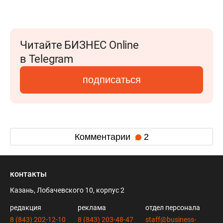
Читайте БИЗНЕС Online
в Telegram
подписаться
Комментарии
2
контакты
Казань, Лобачевского 10, корпус 2
редакция
реклама
отдел персонала
8 (843) 202-12-10
8 (843) 203-48-47
staff@business-