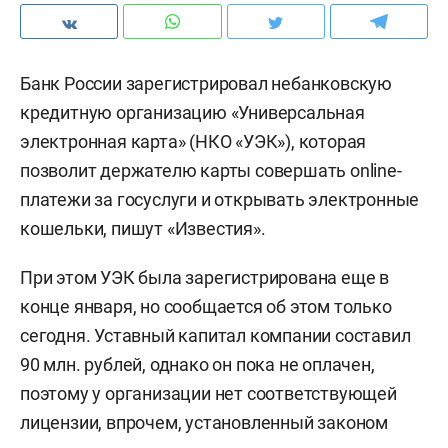
Банк России зарегистрировал небанковскую
кредитную организацию «Универсальная
электронная карта» (НКО «УЭК»), которая
позволит держателю карты совершать online-
платежи за госуслуги и открывать электронные
кошельки, пишут «Известия».
При этом УЭК была зарегистрирована еще в
конце января, но сообщается об этом только
сегодня. Уставный капитал компании составил
90 млн. рублей, однако он пока не оплачен,
поэтому у организации нет соответствующей
лицензии, впрочем, установленный законом