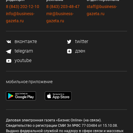
8 (843) 202-12-10
8 (843) 203-48-47
staff@business-
info@business-
mir@business-
gazeta.ru
gazeta.ru
gazeta.ru
вконтакте
twitter
telegram
дзен
youtube
мобильное приложение
Деловая электронная газета «Бизнес Online» (на связи).
Свидетельство о регистрации СМИ Эл №ФС 77-33484 от 15.10.08.
Выдано федеральной службой по надзору в сфере связи и массовых