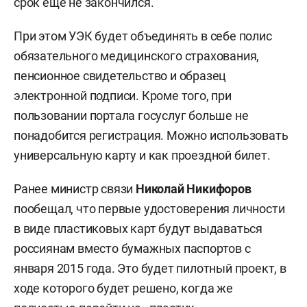
срок еще не закончился.
При этом УЭК будет объединять в себе полис
обязательного медицинского страхования,
пенсионное свидетельство и образец
электронной подписи. Кроме того, при
пользовании портала госуслуг больше не
понадобится регистрация. Можно использовать
универсальную карту и как проездной билет.
Ранее министр связи
Николай Никифоров
пообещал, что первые удостоверения личности
в виде пластиковых карт будут выдаваться
россиянам вместо бумажных паспортов с
января 2015 года. Это будет пилотный проект, в
ходе которого будет решено, когда же