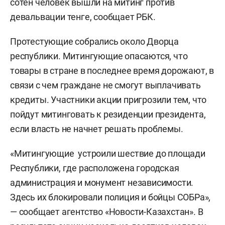
сотен человек вышли на митинг против
девальвации тенге, сообщает РБК.
Протестующие собрались около Дворца
республики. Митингующие опасаются, что
товары в стране в последнее время дорожают, в
связи с чем граждане не смогут выплачивать
кредиты. Участники акции пригрозили тем, что
пойдут митинговать к резиденции президента,
если власть не начнет решать проблемы.
«Митингующие устроили шествие до площади
Республики, где расположена городская
администрация и монумент независимости.
Здесь их блокировали полиция и бойцы СОБРа»,
— сообщает агентство «Новости-Казахстан». В