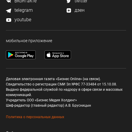
вконтакте
twitter
telegram
дзен
youtube
мобильное приложение
Деловая электронная газета «Бизнес Online» (на связи).
Свидетельство о регистрации СМИ Эл №ФС 77-33484 от 15.10.08.
Выдано федеральной службой по надзору в сфере связи и массовых
коммуникаций.
Учредитель ООО «Бизнес Медия Холдинг»
Шеф-редактор (главный редактор) А.В. Брусницын
Политика о персональных данных