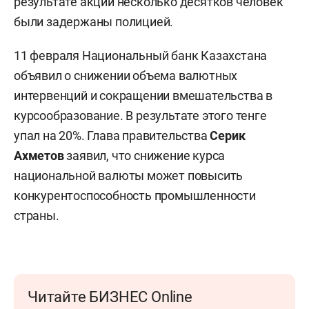
результате акции несколько десятков человек
были задержаны полицией.
11 февраля Национальный банк Казахстана
объявил о снижении объема валютных
интервенций и сокращении вмешательства в
курсообразование. В результате этого тенге
упал на 20%. Глава правительства
Серик
Ахметов
заявил, что снижение курса
национальной валюты может повысить
конкурентоспособность промышленности
страны.
Читайте БИЗНЕС Online