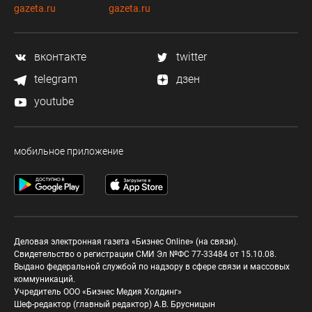
gazeta.ru
gazeta.ru
вконтакте
twitter
telegram
дзен
youtube
мобильное приложение
Деловая электронная газета «Бизнес Online» (на связи).
Свидетельство о регистрации СМИ Эл №ФС 77-33484 от 15.10.08.
Выдано федеральной службой по надзору в сфере связи и массовых
коммуникаций.
Учредитель ООО «Бизнес Медия Холдинг»
Шеф-редактор (главный редактор) А.В. Брусницын