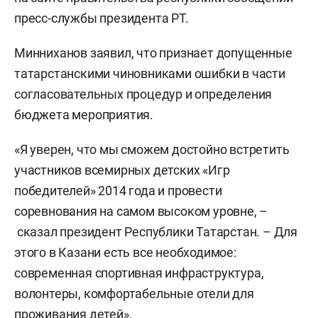
пресс-службы президента РТ.
Минниханов заявил, что признает допущенные
татарстанскими чиновниками ошибки в части
согласовательных процедур и определения
бюджета мероприятия.
«Я уверен, что мы сможем достойно встретить
участников всемирных детских «Игр
победителей» 2014 года и провести
соревнования на самом высоком уровне, –
сказал президент Республики Татарстан. – Для
этого в Казани есть все необходимое:
современная спортивная инфраструктура,
волонтеры, комфортабельные отели для
проживания детей».