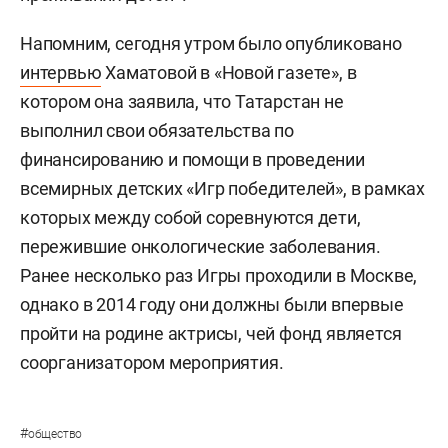
Напомним, сегодня утром было опубликовано
интервью
Хаматовой в «Новой газете», в
котором она заявила, что Татарстан не
выполнил свои обязательства по
финансированию и помощи в проведении
всемирных детских «Игр победителей», в рамках
которых между собой соревнуются дети,
пережившие онкологические заболевания.
Ранее несколько раз Игры проходили в Москве,
однако в 2014 году они должны были впервые
пройти на родине актрисы, чей фонд является
соорганизатором мероприятия.
#
общество