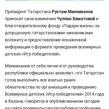
Президент Татарстана
Рустам Минниханов
приносит свои извинения
Чулпан Хаматовой
и
благотворительному фонду «Подари жизнь» за
допущенную татарстанскими чиновниками
волокиту и предоставление искаженной
информации о формате проведения всемирных
детских «Игр победителей».
Минниханов от себя лично и от руководства
республики официально заявляет, что Татарстан
готов выполнить все взятые ранее
обязательства по организации и проведению
Всемирных детских «Игр победителей» 2014 года
в Казани, говорится в опубликованном сегодня
на сайте правительства республики сообщении