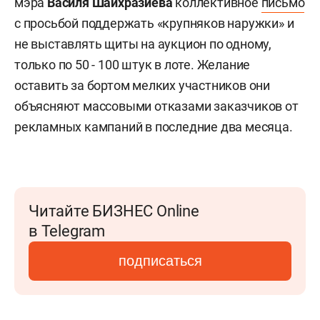
мэра
Василя Шайхразиева
коллективное
письмо
с просьбой поддержать «крупняков наружки» и
не выставлять щиты на аукцион по одному,
только по 50 - 100 штук в лоте. Желание
оставить за бортом мелких участников они
объясняют массовыми отказами заказчиков от
рекламных кампаний в последние два месяца.
Читайте БИЗНЕС Online
в Telegram
подписаться