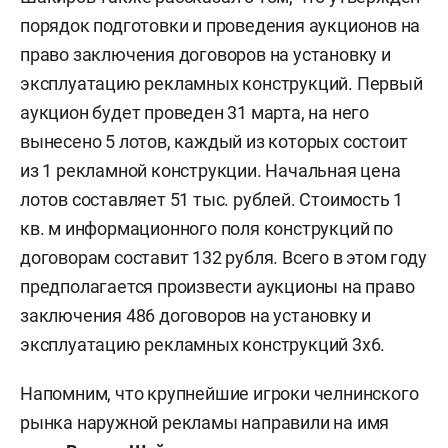
порядок подготовки и проведения аукционов на
право заключения договоров на установку и
эксплуатацию рекламных конструкций. Первый
аукцион будет проведен 31 марта, на него
вынесено 5 лотов, каждый из которых состоит
из 1 рекламной конструкции. Начальная цена
лотов составляет 51 тыс. рублей. Стоимость 1
кв. м информационного поля конструкций по
договорам составит 132 рубля. Всего в этом году
предполагается произвести аукционы на право
заключения 486 договоров на установку и
эксплуатацию рекламных конструкций 3х6.
Напомним, что крупнейшие игроки челнинского
рынка наружной рекламы направили на имя