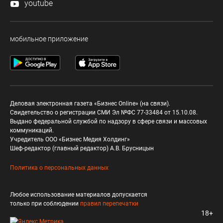
youtube
мобильное приложение
Деловая электронная газета «Бизнес Online» (на связи).
Свидетельство о регистрации СМИ Эл №ФС 77-33484 от 15.10.08.
Выдано федеральной службой по надзору в сфере связи и массовых
коммуникаций.
Учредитель ООО «Бизнес Медия Холдинг»
Шеф-редактор (главный редактор) А.В. Брусницын
Политика о персональных данных
Любое использование материалов допускается
только при соблюдении
правил перепечатки
18+