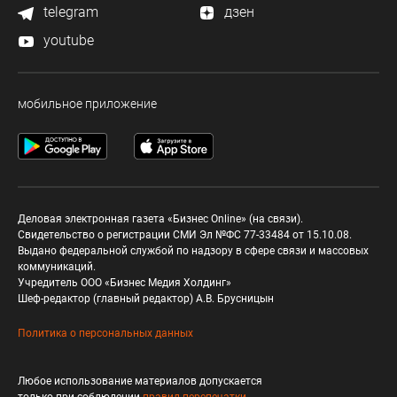
telegram
дзен
youtube
мобильное приложение
Деловая электронная газета «Бизнес Online» (на связи).
Свидетельство о регистрации СМИ Эл №ФС 77-33484 от 15.10.08.
Выдано федеральной службой по надзору в сфере связи и массовых
коммуникаций.
Учредитель ООО «Бизнес Медия Холдинг»
Шеф-редактор (главный редактор) А.В. Брусницын
Политика о персональных данных
Любое использование материалов допускается