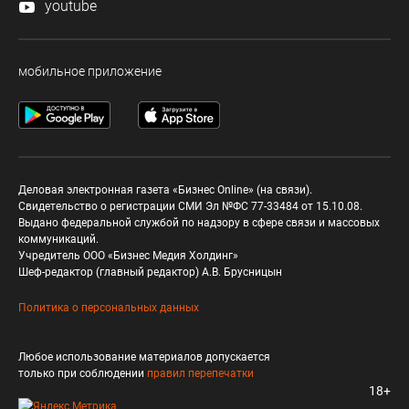
youtube
мобильное приложение
Деловая электронная газета «Бизнес Online» (на связи).
Свидетельство о регистрации СМИ Эл №ФС 77-33484 от 15.10.08.
Выдано федеральной службой по надзору в сфере связи и массовых
коммуникаций.
Учредитель ООО «Бизнес Медия Холдинг»
Шеф-редактор (главный редактор) А.В. Брусницын
Политика о персональных данных
Любое использование материалов допускается
только при соблюдении
правил перепечатки
18+