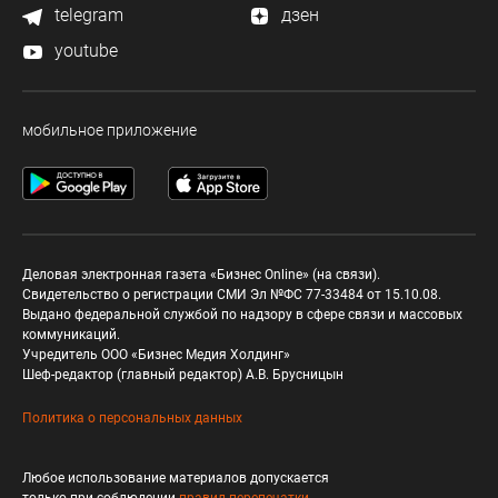
telegram
дзен
youtube
мобильное приложение
Деловая электронная газета «Бизнес Online» (на связи).
Свидетельство о регистрации СМИ Эл №ФС 77-33484 от 15.10.08.
Выдано федеральной службой по надзору в сфере связи и массовых
коммуникаций.
Учредитель ООО «Бизнес Медия Холдинг»
Шеф-редактор (главный редактор) А.В. Брусницын
Политика о персональных данных
Любое использование материалов допускается