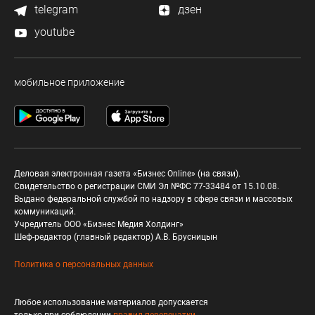
telegram
дзен
youtube
мобильное приложение
Деловая электронная газета «Бизнес Online» (на связи).
Свидетельство о регистрации СМИ Эл №ФС 77-33484 от 15.10.08.
Выдано федеральной службой по надзору в сфере связи и массовых
коммуникаций.
Учредитель ООО «Бизнес Медия Холдинг»
Шеф-редактор (главный редактор) А.В. Брусницын
Политика о персональных данных
Любое использование материалов допускается