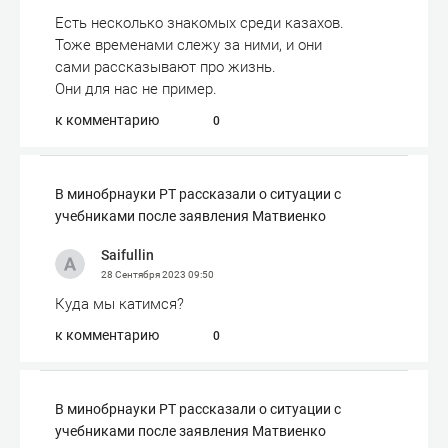
Есть несколько знакомых среди казахов.
Тоже временами слежу за ними, и они
сами рассказывают про жизнь.
Они для нас не пример.
к комментарию
0
В минобрнауки РТ рассказали о ситуации с
учебниками после заявления Матвиенко
Saifullin
28 Сентября 2023
09:50
Куда мы катимся?
к комментарию
0
В минобрнауки РТ рассказали о ситуации с
учебниками после заявления Матвиенко