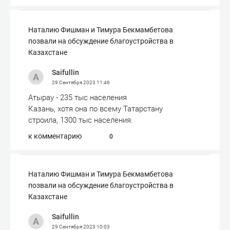
Наталию Фишман и Тимура Бекмамбетова
позвали на обсуждение благоустройства в
Казахстане
Saifullin
29 Сентября 2023
11:46
Атырау - 235 тыс населения
Казань, хотя она по всему Татарстану
строила, 1300 тыс населения.
к комментарию
0
Наталию Фишман и Тимура Бекмамбетова
позвали на обсуждение благоустройства в
Казахстане
Saifullin
29 Сентября 2023
10:03