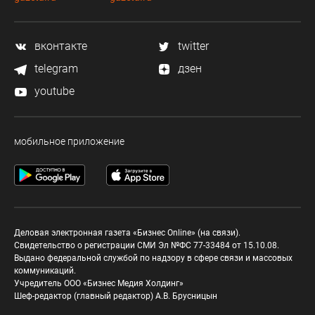
вконтакте
twitter
telegram
дзен
youtube
мобильное приложение
Деловая электронная газета «Бизнес Online» (на связи).
Свидетельство о регистрации СМИ Эл №ФС 77-33484 от 15.10.08.
Выдано федеральной службой по надзору в сфере связи и массовых
коммуникаций.
Учредитель ООО «Бизнес Медия Холдинг»
Шеф-редактор (главный редактор) А.В. Брусницын