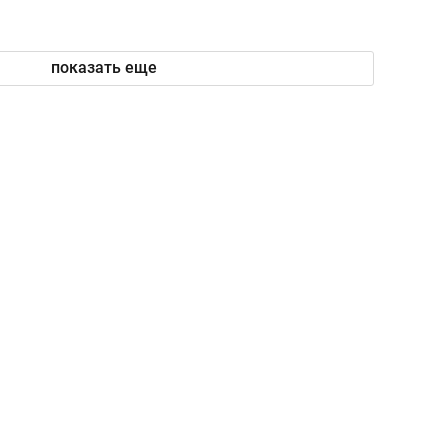
показать еще